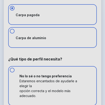
Carpa pagoda
Carpa de aluminio
¿Qué tipo de perfil necesita?
No lo sé o no tengo preferencia
Estaremos encantados de ayudarle a
elegir la
opción correcta y el modelo más
adecuado.