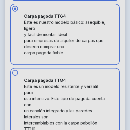
Carpa pagoda TT64
Este es nuestro modelo básico: asequible,
ligero
y fácil de montar. Ideal
para empresas de alquiler de carpas que
deseen comprar una
carpa pagoda fiable.
Carpa pagoda TT84
Este es un modelo resistente y versátil
para
uso intensivo. Este tipo de pagoda cuenta
con
un canalón integrado y las paredes
laterales son
intercambiables con la carpa pabellón
TT110.