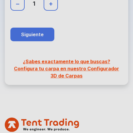
–
+
Siguiente
¿Sabes exactamente lo que buscas?
Configura tu carpa en nuestro Configurador
3D de Carpas