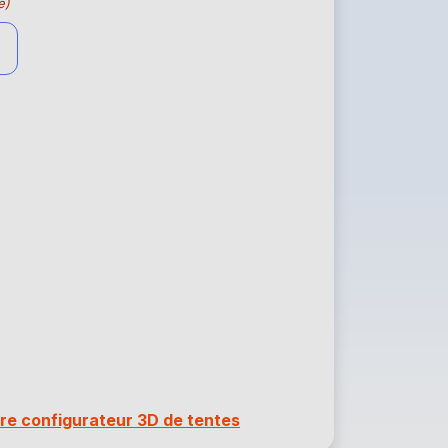
e)
re configurateur 3D de tentes