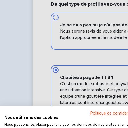
De quel type de profil avez-vous 
Je ne sais pas ou je n’ai pas d
Nous serons ravis de vous aider à 
l’option appropriée et le modèle le
Chapiteau pagode TT84
C’est un modèle robuste et polyva
une utilisation intensive. Ce type 
équipé d’une gouttière intégrée et 
latérales sont interchangeables av
Politique de confiden
Nous utilisons des cookies
Nous pouvons les placer pour analyser les données de nos visiteurs, amé