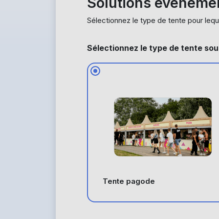
Solutions événemen
Sélectionnez le type de tente pour leq
Sélectionnez le type de tente sou
Tente pagode