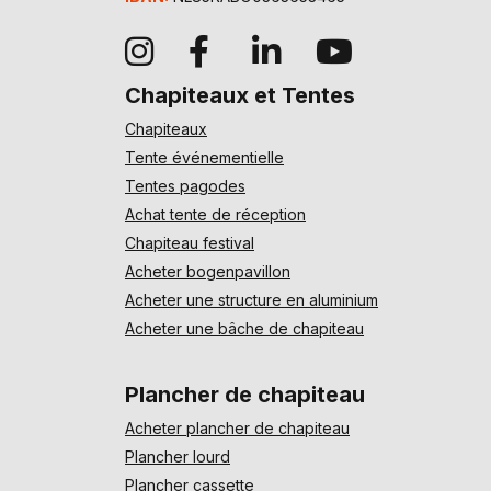
Chapiteaux et Tentes
Chapiteaux
Tente événementielle
Tentes pagodes
Achat tente de réception
Chapiteau festival
Acheter bogenpavillon
Acheter une structure en aluminium
Acheter une bâche de chapiteau
Plancher de chapiteau
Acheter plancher de chapiteau
Plancher lourd
Plancher cassette