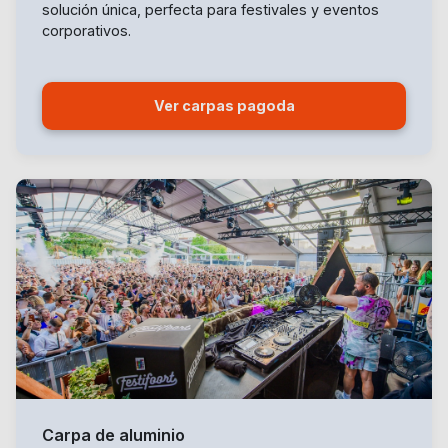
solución única, perfecta para festivales y eventos
corporativos.
Ver carpas pagoda
Carpa de aluminio