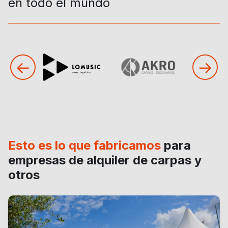
en todo el mundo
←
→
Esto es lo que fabricamos
para
empresas de alquiler de carpas y
otros