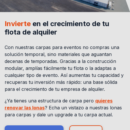
Invierte
en el crecimiento de tu
flota de alquiler
Con nuestras carpas para eventos no compras una
solución temporal, sino materiales que aguantan
decenas de temporadas. Gracias a la construcción
modular, amplías fácilmente tu flota o la adaptas a
cualquier tipo de evento. Así aumentas tu capacidad y
recuperas tu inversión más rápido: una base sólida
para el crecimiento de tu empresa de alquiler.
¿Ya tienes una estructura de carpa pero
quieres
renovar las lonas
? Echa un vistazo a nuestras lonas
para carpas y dale un upgrade a tu carpa actual.