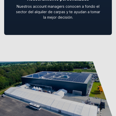
Nuestros account managers conocen a fondo el
sector del alquiler de carpas y te ayudan a tomar
la mejor decisión.