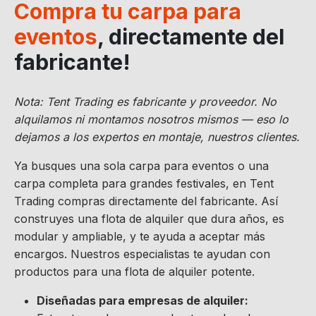
Compra tu carpa para
eventos
, directamente del
fabricante!
Nota: Tent Trading es fabricante y proveedor. No
alquilamos ni montamos nosotros mismos — eso lo
dejamos a los expertos en montaje, nuestros clientes.
Ya busques una sola carpa para eventos o una
carpa completa para grandes festivales, en Tent
Trading compras directamente del fabricante. Así
construyes una flota de alquiler que dura años, es
modular y ampliable, y te ayuda a aceptar más
encargos. Nuestros especialistas te ayudan con
productos para una flota de alquiler potente.
Diseñadas para empresas de alquiler: