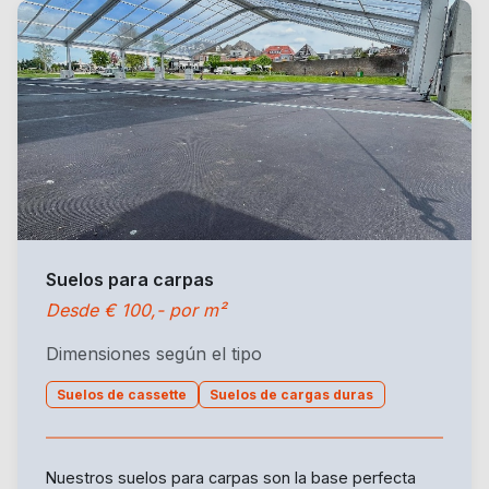
Suelos para carpas
Desde € 100,- por m²
Dimensiones según el tipo
Suelos de cassette
Suelos de cargas duras
Nuestros suelos para carpas son la base perfecta