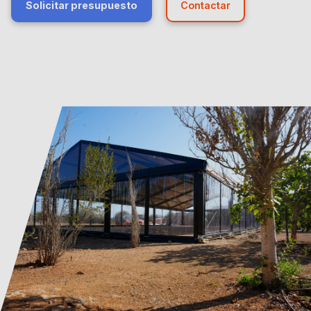
Solicitar presupuesto
Contactar