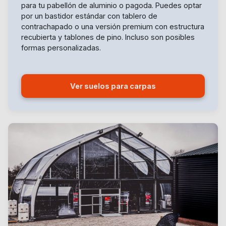
para tu pabellón de aluminio o pagoda. Puedes optar
por un bastidor estándar con tablero de
contrachapado o una versión premium con estructura
recubierta y tablones de pino. Incluso son posibles
formas personalizadas.
Ver suelos para carpas