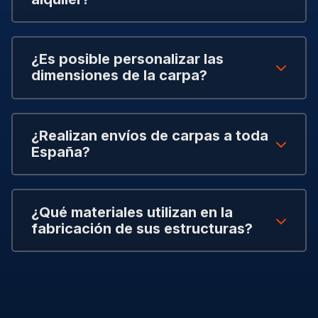
¿Es posible personalizar las
dimensiones de la carpa?
¿Realizan envíos de carpas a toda
España?
¿Qué materiales utilizan en la
fabricación de sus estructuras?