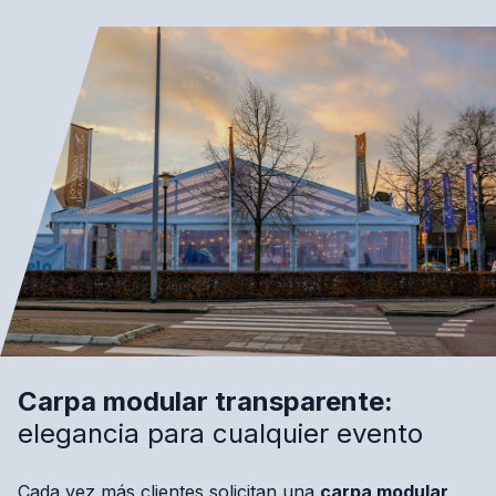
Carpa modular transparente:
elegancia para cualquier evento
Cada vez más clientes solicitan una
carpa modular