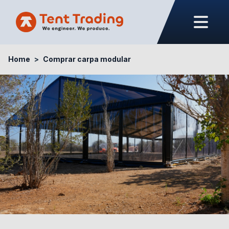
Home
Comprar carpa modular