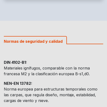
Normas de seguridad y calidad
DIN 4102-B1:
Materiales ignífugos, comparable con la norma
francesa M2 y la clasificación europea B-s1,d0.
NEN-EN 13782:
Norma europea para estructuras temporales como
las carpas, que regula diseño, montaje, estabilidad,
cargas de viento y nieve.