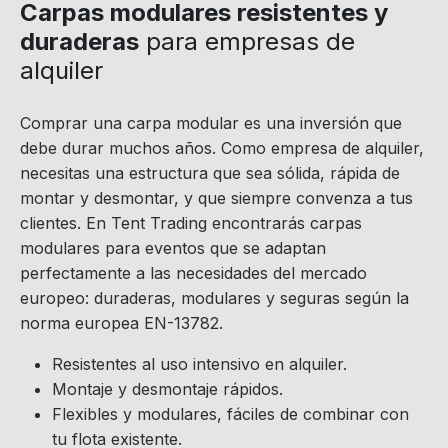
Carpas modulares resistentes y
duraderas
para empresas de
alquiler
Comprar una carpa modular es una inversión que
debe durar muchos años. Como empresa de alquiler,
necesitas una estructura que sea sólida, rápida de
montar y desmontar, y que siempre convenza a tus
clientes. En Tent Trading encontrarás carpas
modulares para eventos que se adaptan
perfectamente a las necesidades del mercado
europeo: duraderas, modulares y seguras según la
norma europea EN-13782.
Resistentes al uso intensivo en alquiler.
Montaje y desmontaje rápidos.
Flexibles y modulares, fáciles de combinar con
tu flota existente.