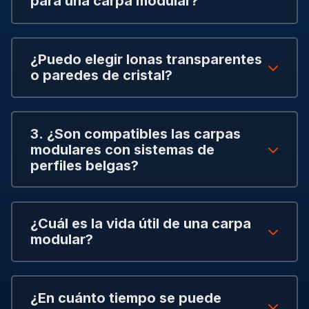
para una carpa modular?
¿Puedo elegir lonas transparentes
o paredes de cristal?
3. ¿Son compatibles las carpas
modulares con sistemas de
perfiles belgas?
¿Cuál es la vida útil de una carpa
modular?
¿En cuánto tiempo se puede