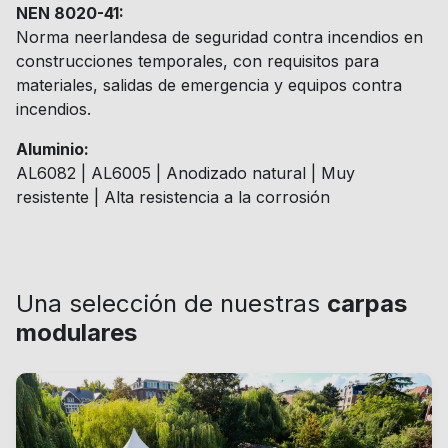
NEN 8020-41:
Norma neerlandesa de seguridad contra incendios en
construcciones temporales, con requisitos para
materiales, salidas de emergencia y equipos contra
incendios.
Aluminio:
AL6082 | AL6005 | Anodizado natural | Muy
resistente | Alta resistencia a la corrosión
Una selección de nuestras
carpas
modulares