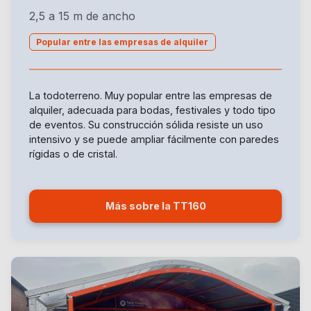
2,5 a 15 m de ancho
Popular entre las empresas de alquiler
La todoterreno. Muy popular entre las empresas de
alquiler, adecuada para bodas, festivales y todo tipo
de eventos. Su construcción sólida resiste un uso
intensivo y se puede ampliar fácilmente con paredes
rígidas o de cristal.
Más sobre la TT160