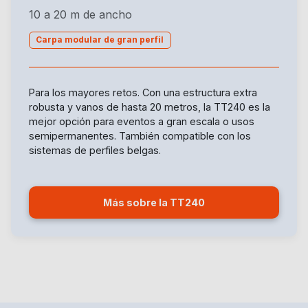
10 a 20 m de ancho
Carpa modular de gran perfil
Para los mayores retos. Con una estructura extra
robusta y vanos de hasta 20 metros, la TT240 es la
mejor opción para eventos a gran escala o usos
semipermanentes. También compatible con los
sistemas de perfiles belgas.
Más sobre la TT240