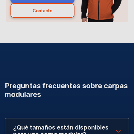
Contacto
Preguntas frecuentes sobre carpas
modulares
¿Qué tamaños están disponibles