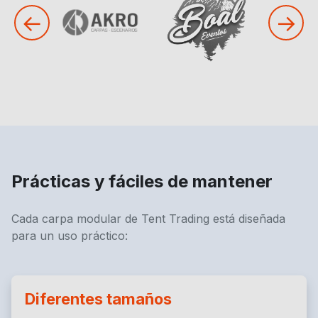
←
→
Prácticas y fáciles de mantener
Cada carpa modular de Tent Trading está diseñada
para un uso práctico:
Diferentes tamaños