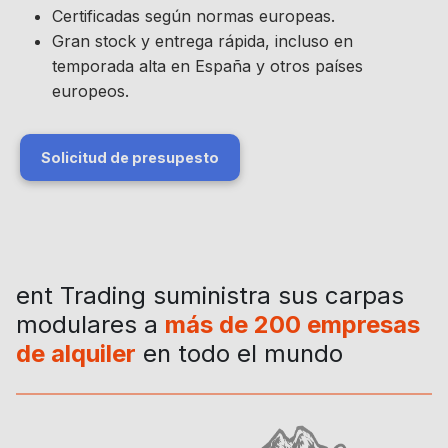
Certificadas según normas europeas.
Gran stock y entrega rápida, incluso en
temporada alta en España y otros países
europeos.
Solicitud de presupesto
ent Trading suministra sus carpas
modulares a
más de 200 empresas
de alquiler
en todo el mundo