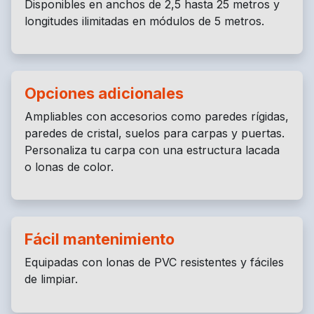
Disponibles en anchos de 2,5 hasta 25 metros y
longitudes ilimitadas en módulos de 5 metros.
Opciones adicionales
Ampliables con accesorios como paredes rígidas,
paredes de cristal, suelos para carpas y puertas.
Personaliza tu carpa con una estructura lacada
o lonas de color.
Fácil mantenimiento
Equipadas con lonas de PVC resistentes y fáciles
de limpiar.