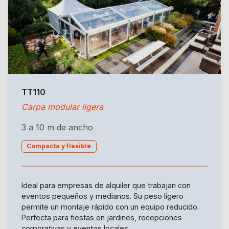
TT110
Carpa modular ligera
3 a 10 m de ancho
Compacta y flexible
Ideal para empresas de alquiler que trabajan con
eventos pequeños y medianos. Su peso ligero
permite un montaje rápido con un equipo reducido.
Perfecta para fiestas en jardines, recepciones
corporativas y eventos locales.