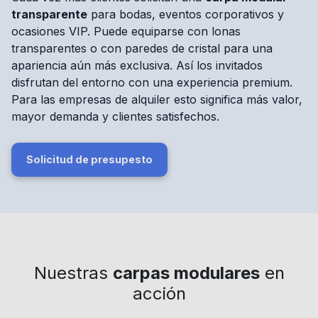
transparente
para bodas, eventos corporativos y
ocasiones VIP. Puede equiparse con lonas
transparentes o con paredes de cristal para una
apariencia aún más exclusiva. Así los invitados
disfrutan del entorno con una experiencia premium.
Para las empresas de alquiler esto significa más valor,
mayor demanda y clientes satisfechos.
Solicitud de presupesto
Nuestras
carpas modulares
en
acción