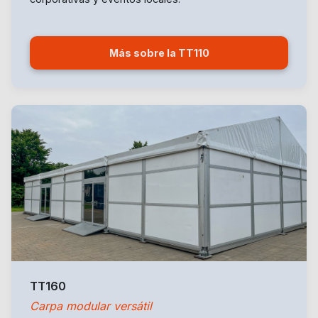
Más sobre la TT110
TT160
Carpa modular versátil