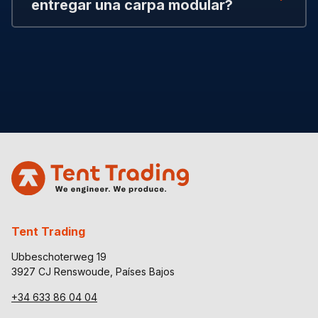
entregar una carpa modular?
Tent Trading
Ubbeschoterweg 19
3927 CJ Renswoude, Países Bajos
+34 633 86 04 04