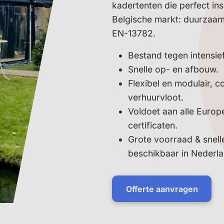
kadertenten die perfect i
Belgische markt: duurzaam
EN-13782.
Bestand tegen intensie
Snelle op- en afbouw.
Flexibel en modulair, 
verhuurvloot.
Voldoet aan alle Euro
certificaten.
Grote voorraad & snell
beschikbaar in Nederla
Offerte aanvragen