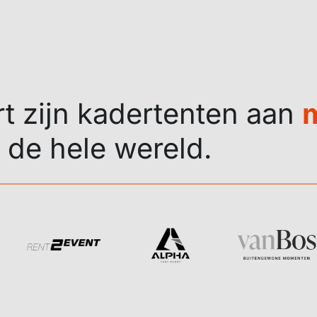
rt zijn kadertenten aan
 de hele wereld.