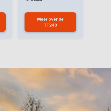
Meer over de
TT240