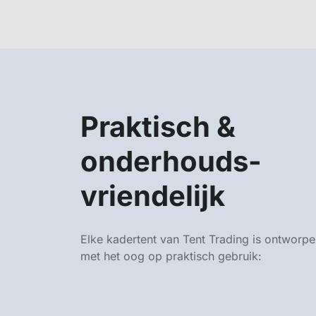
Praktisch &
onderhouds-
vriendelijk
Elke kadertent van Tent Trading is ontworp
met het oog op praktisch gebruik: