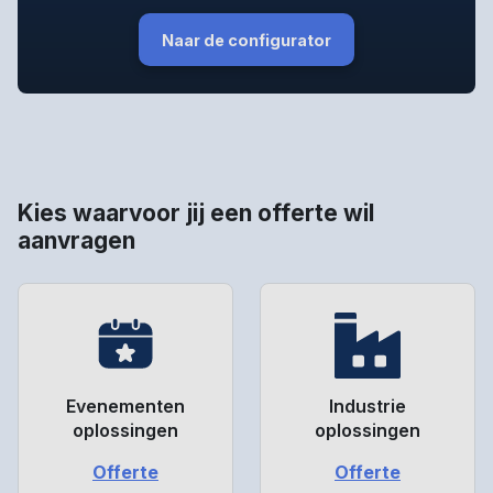
Naar de configurator
Kies waarvoor jij een offerte wil
aanvragen
Evenementen
Industrie
oplossingen
oplossingen
Offerte
Offerte