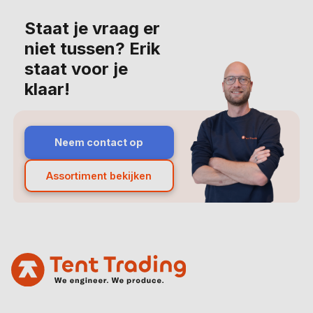
Staat je vraag er
niet tussen? Erik
staat voor je
klaar!
Neem contact op
Assortiment bekijken