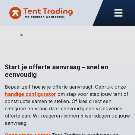
Home
Offerte aanvragen
Start je offerte aanvraag – snel en
eenvoudig
Bepaal zelf hoe je je offerte aanvraagt. Gebruik onze
handige configurator
om stap voor stap jouw tent of
constructie samen te stellen. Of kies direct een
categorie en vraag daar eenvoudig een vrijblijvende
offerte aan. Wij reageren binnen 5 werkdagen op jouw
aanvraag.