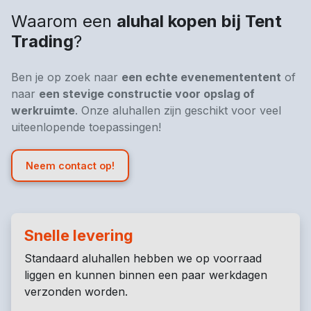
Waarom een
aluhal kopen bij Tent
Trading
?
Ben je op zoek naar
een echte evenemententent
of
naar
een stevige constructie voor opslag of
werkruimte
. Onze aluhallen zijn geschikt voor veel
uiteenlopende toepassingen!
Neem contact op!
Snelle levering
Standaard aluhallen hebben we op voorraad
liggen en kunnen binnen een paar werkdagen
verzonden worden.