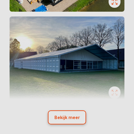
Bekijk meer