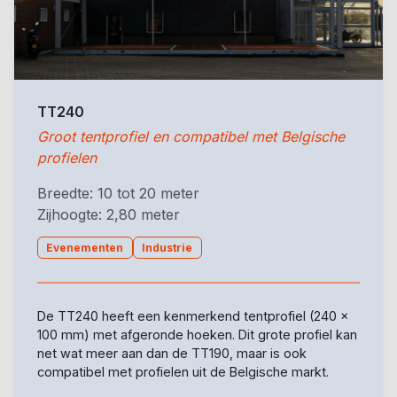
TT240
Groot tentprofiel en compatibel met Belgische
profielen
Breedte: 10 tot 20 meter
Zijhoogte: 2,80 meter
Evenementen
Industrie
De TT240 heeft een kenmerkend tentprofiel (240 x
100 mm) met afgeronde hoeken. Dit grote profiel kan
net wat meer aan dan de TT190, maar is ook
compatibel met profielen uit de Belgische markt.