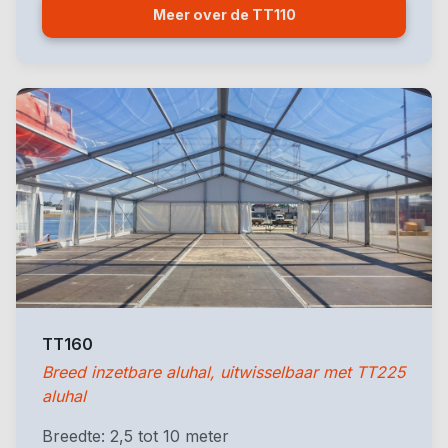
Meer over de TT110
TT160
Breed inzetbare aluhal, uitwisselbaar met TT225
aluhal
Breedte: 2,5 tot 10 meter