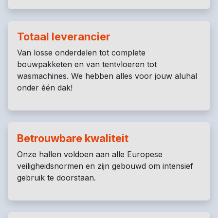
Totaal leverancier
Van losse onderdelen tot complete
bouwpakketen en van tentvloeren tot
wasmachines. We hebben alles voor jouw aluhal
onder één dak!
Betrouwbare kwaliteit
Onze hallen voldoen aan alle Europese
veiligheidsnormen en zijn gebouwd om intensief
gebruik te doorstaan.