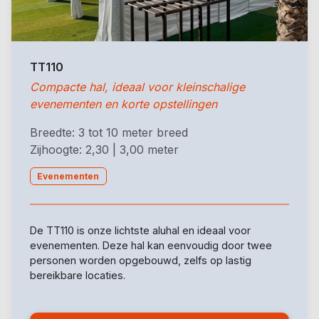
TT110
Compacte hal, ideaal voor kleinschalige
evenementen en korte opstellingen
Breedte: 3 tot 10 meter breed
Zijhoogte: 2,30 | 3,00 meter
Evenementen
De TT110 is onze lichtste aluhal en ideaal voor
evenementen. Deze hal kan eenvoudig door twee
personen worden opgebouwd, zelfs op lastig
bereikbare locaties.