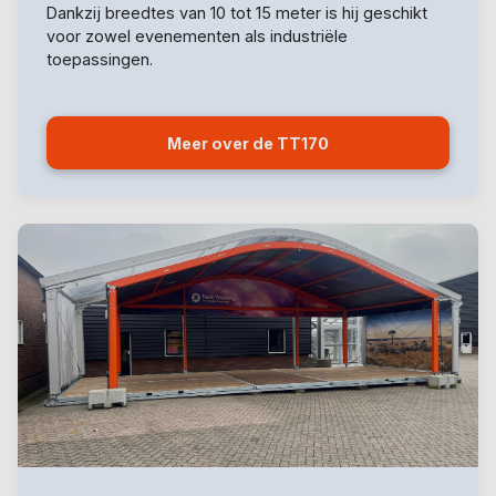
Dankzij breedtes van 10 tot 15 meter is hij geschikt
voor zowel evenementen als industriële
toepassingen.
Meer over de TT170