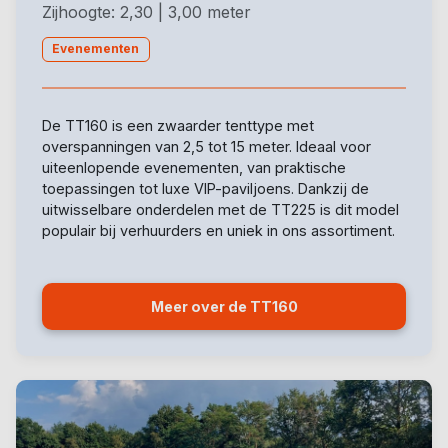
Zijhoogte: 2,30 | 3,00 meter
Evenementen
De TT160 is een zwaarder tenttype met
overspanningen van 2,5 tot 15 meter. Ideaal voor
uiteenlopende evenementen, van praktische
toepassingen tot luxe VIP-paviljoens. Dankzij de
uitwisselbare onderdelen met de TT225 is dit model
populair bij verhuurders en uniek in ons assortiment.
Meer over de TT160