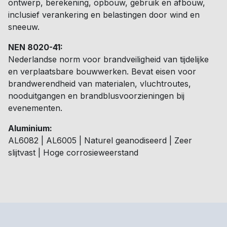
ontwerp, berekening, opbouw, gebruik en afbouw,
inclusief verankering en belastingen door wind en
sneeuw.
NEN 8020-41:
Nederlandse norm voor brandveiligheid van tijdelijke
en verplaatsbare bouwwerken. Bevat eisen voor
brandwerendheid van materialen, vluchtroutes,
nooduitgangen en brandblusvoorzieningen bij
evenementen.
Aluminium:
AL6082 | AL6005 | Naturel geanodiseerd | Zeer
slijtvast | Hoge corrosieweerstand