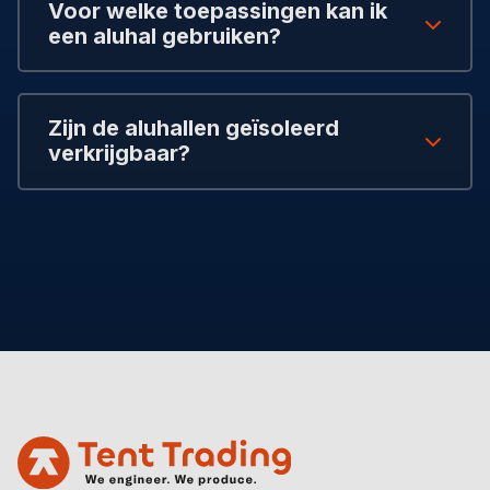
Voor welke toepassingen kan ik
een aluhal gebruiken?
Zijn de aluhallen geïsoleerd
verkrijgbaar?