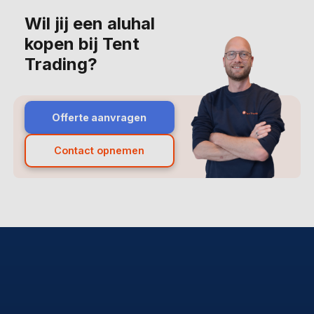
Wil jij een aluhal
kopen bij Tent
Trading?
Offerte aanvragen
Contact opnemen