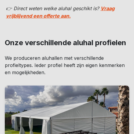
👉 Direct weten welke aluhal geschikt is?
Vraag
vrijblijvend een offerte aan.
Onze verschillende aluhal profielen
We produceren aluhallen met verschillende
profieltypes. Ieder profiel heeft zijn eigen kenmerken
en mogelijkheden.