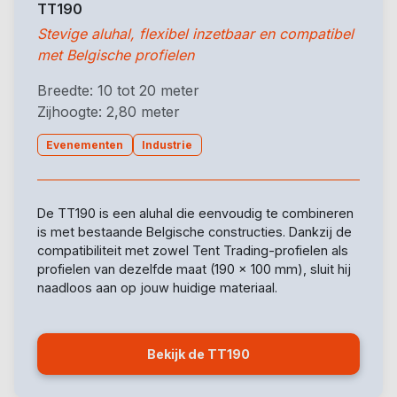
TT190
Stevige aluhal, flexibel inzetbaar en compatibel
met Belgische profielen
Breedte: 10 tot 20 meter
Zijhoogte: 2,80 meter
Evenementen
Industrie
De TT190 is een aluhal die eenvoudig te combineren
is met bestaande Belgische constructies. Dankzij de
compatibiliteit met zowel Tent Trading-profielen als
profielen van dezelfde maat (190 x 100 mm), sluit hij
naadloos aan op jouw huidige materiaal.
Bekijk de TT190