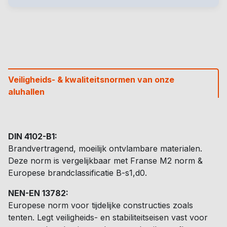
Veiligheids- & kwaliteitsnormen van onze
aluhallen
DIN 4102-B1:
Brandvertragend, moeilijk ontvlambare materialen.
Deze norm is vergelijkbaar met Franse M2 norm &
Europese brandclassificatie B-s1,d0.
NEN-EN 13782:
Europese norm voor tijdelijke constructies zoals
tenten. Legt veiligheids- en stabiliteitseisen vast voor