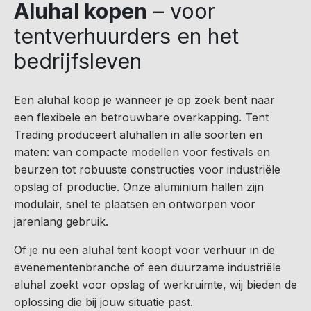
Aluhal kopen
– voor
tentverhuurders en het
bedrijfsleven
Een aluhal koop je wanneer je op zoek bent naar
een flexibele en betrouwbare overkapping. Tent
Trading produceert aluhallen in alle soorten en
maten: van compacte modellen voor festivals en
beurzen tot robuuste constructies voor industriële
opslag of productie. Onze aluminium hallen zijn
modulair, snel te plaatsen en ontworpen voor
jarenlang gebruik.
Of je nu een aluhal tent koopt voor verhuur in de
evenementenbranche of een duurzame industriële
aluhal zoekt voor opslag of werkruimte, wij bieden de
oplossing die bij jouw situatie past.