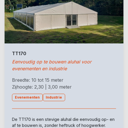
TT170
Eenvoudig op te bouwen aluhal voor
evenementen en industrie
Breedte: 10 tot 15 meter
Zijhoogte: 2,30 | 3,00 meter
Evenementen
Industrie
De TT170 is een stevige aluhal die eenvoudig op- en
af te bouwen is, zonder heftruck of hoogwerker.