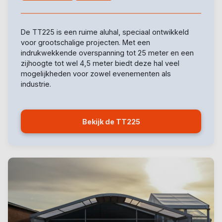
De TT225 is een ruime aluhal, speciaal ontwikkeld
voor grootschalige projecten. Met een
indrukwekkende overspanning tot 25 meter en een
zijhoogte tot wel 4,5 meter biedt deze hal veel
mogelijkheden voor zowel evenementen als
industrie.
Bekijk de TT225