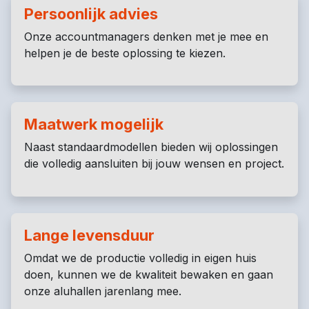
Persoonlijk advies
Onze accountmanagers denken met je mee en
helpen je de beste oplossing te kiezen.
Maatwerk mogelijk
Naast standaardmodellen bieden wij oplossingen
die volledig aansluiten bij jouw wensen en project.
Lange levensduur
Omdat we de productie volledig in eigen huis
doen, kunnen we de kwaliteit bewaken en gaan
onze aluhallen jarenlang mee.