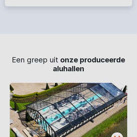
Een greep uit
onze produceerde
aluhallen