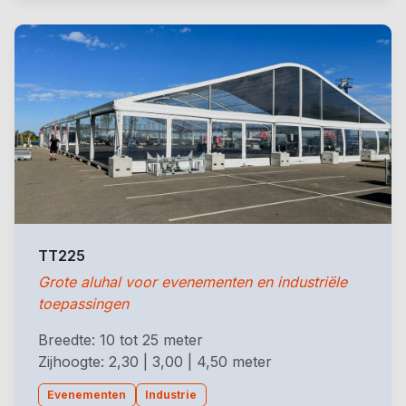
TT225
Grote aluhal voor evenementen en industriële
toepassingen
Breedte: 10 tot 25 meter
Zijhoogte: 2,30 | 3,00 | 4,50 meter
Evenementen
Industrie