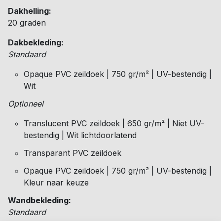
Dakhelling:
20 graden
Dakbekleding:
Standaard
Opaque PVC zeildoek | 750 gr/m² | UV-bestendig |
Wit
Optioneel
Translucent PVC zeildoek | 650 gr/m² | Niet UV-
bestendig | Wit lichtdoorlatend
Transparant PVC zeildoek
Opaque PVC zeildoek | 750 gr/m² | UV-bestendig |
Kleur naar keuze
Wandbekleding:
Standaard