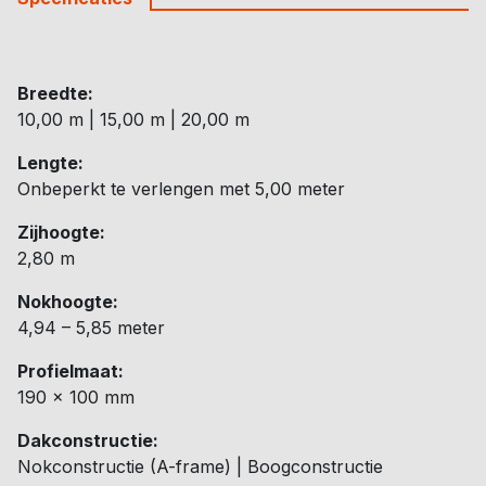
Breedte:
10,00 m | 15,00 m | 20,00 m
Lengte:
Onbeperkt te verlengen met 5,00 meter
Zijhoogte:
2,80 m
Nokhoogte:
4,94 – 5,85 meter
Profielmaat:
190 x 100 mm
Dakconstructie:
Nokconstructie (A-frame) | Boogconstructie