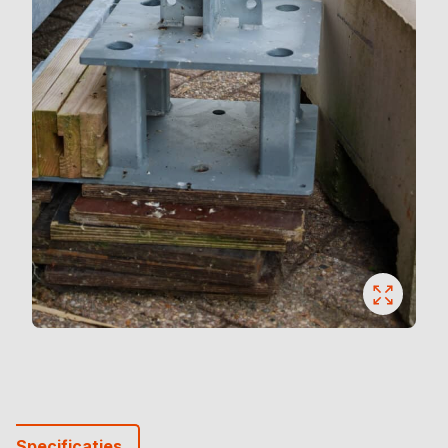
Specificaties