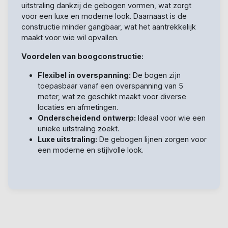
uitstraling dankzij de gebogen vormen, wat zorgt
voor een luxe en moderne look. Daarnaast is de
constructie minder gangbaar, wat het aantrekkelijk
maakt voor wie wil opvallen.
Voordelen van boogconstructie:
Flexibel in overspanning:
De bogen zijn
toepasbaar vanaf een overspanning van 5
meter, wat ze geschikt maakt voor diverse
locaties en afmetingen.
Onderscheidend ontwerp:
Ideaal voor wie een
unieke uitstraling zoekt.
Luxe uitstraling:
De gebogen lijnen zorgen voor
een moderne en stijlvolle look.