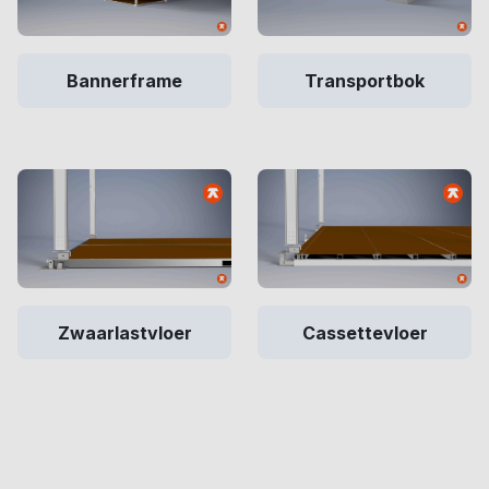
Bannerframe
Transportbok
Zwaarlastvloer
Cassettevloer