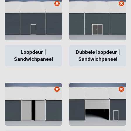
Loopdeur |
Dubbele loopdeur |
Sandwichpaneel
Sandwichpaneel