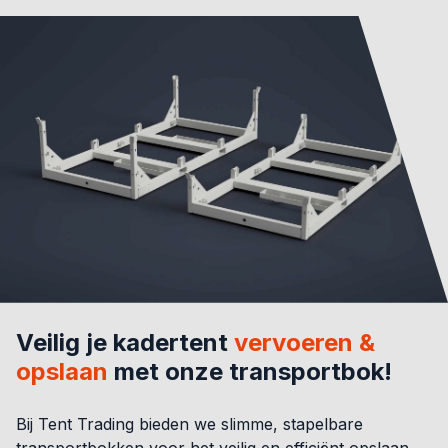
Veilig je kadertent
vervoeren &
opslaan
met onze transportbok!
Bij Tent Trading bieden we slimme, stapelbare