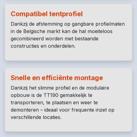
Compatibel tentprofiel
Dankzij de afstemming op gangbare profielmaten
in de Belgische markt kan de hal moeiteloos
gecombineerd worden met bestaande
constructies en onderdelen.
Snelle en efficiënte montage
Dankzij het slimme profiel en de modulaire
opbouw is de TT190 gemakkelijk te
transporteren, te plaatsen en weer te
demonteren – ideaal voor frequente inzet op
verschillende locaties.