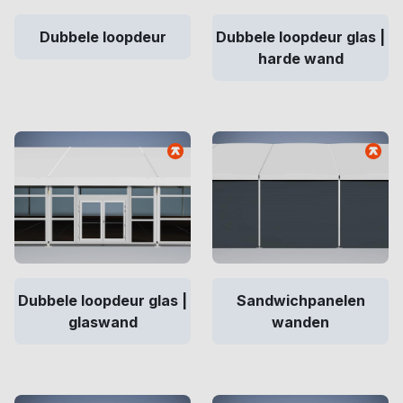
Dubbele loopdeur
Dubbele loopdeur glas |
harde wand
Dubbele loopdeur glas |
Sandwichpanelen
glaswand
wanden