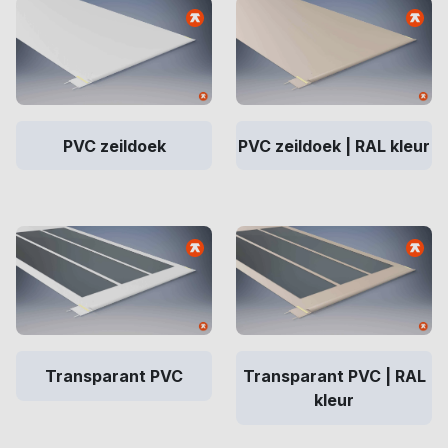
PVC zeildoek
PVC zeildoek | RAL kleur
Transparant PVC
Transparant PVC | RAL
kleur