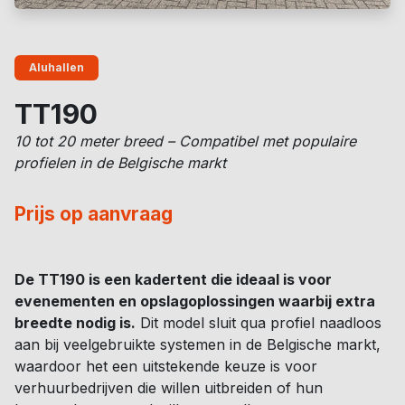
Aluhallen
TT190
10 tot 20 meter breed – Compatibel met populaire
profielen in de Belgische markt
Prijs op aanvraag
De TT190 is een kadertent die ideaal is voor
evenementen en opslagoplossingen waarbij extra
breedte nodig is.
Dit model sluit qua profiel naadloos
aan bij veelgebruikte systemen in de Belgische markt,
waardoor het een uitstekende keuze is voor
verhuurbedrijven die willen uitbreiden of hun