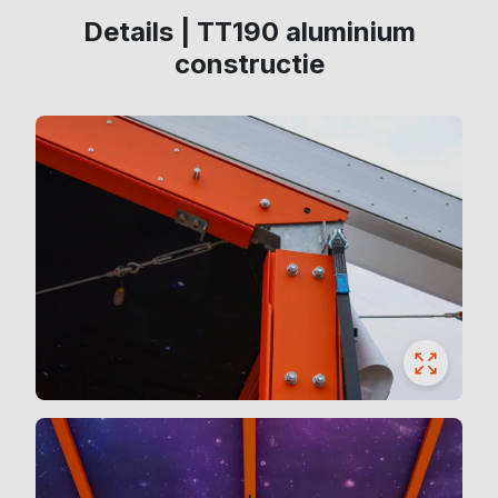
Details | TT190 aluminium
constructie