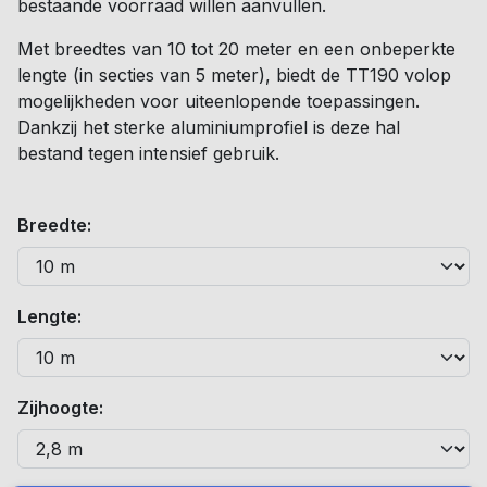
bestaande voorraad willen aanvullen.
Met breedtes van 10 tot 20 meter en een onbeperkte
lengte (in secties van 5 meter), biedt de TT190 volop
mogelijkheden voor uiteenlopende toepassingen.
Dankzij het sterke aluminiumprofiel is deze hal
bestand tegen intensief gebruik.
Breedte:
Lengte:
Zijhoogte: