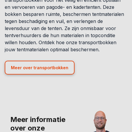
transportbokken voor het veilig en efficiënt opslaan
en vervoeren van pagode- en kadertenten. Deze
bokken besparen ruimte, beschermen tentmaterialen
tegen beschadiging en vuil, en verlengen de
levensduur van de tenten. Ze zijn onmisbaar voor
tentverhuurders die hun materialen in topconditie
willen houden. Ontdek hoe onze transportbokken
jouw tentmaterialen optimaal beschermen.
Meer over transportbokken
Meer informatie
over onze