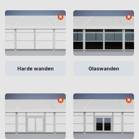
Harde wanden
Glaswanden