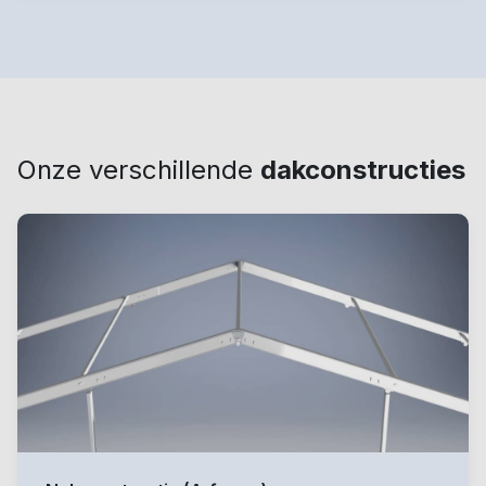
Onze verschillende
dakconstructies