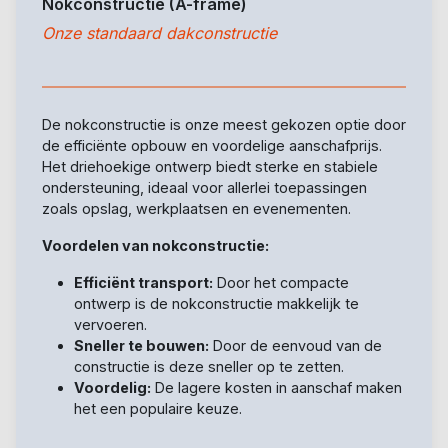
Nokconstructie (A-frame)
Onze standaard dakconstructie
De nokconstructie is onze meest gekozen optie door
de efficiënte opbouw en voordelige aanschafprijs.
Het driehoekige ontwerp biedt sterke en stabiele
ondersteuning, ideaal voor allerlei toepassingen
zoals opslag, werkplaatsen en evenementen.
Voordelen van nokconstructie:
Efficiënt transport:
Door het compacte
ontwerp is de nokconstructie makkelijk te
vervoeren.
Sneller te bouwen:
Door de eenvoud van de
constructie is deze sneller op te zetten.
Voordelig:
De lagere kosten in aanschaf maken
het een populaire keuze.