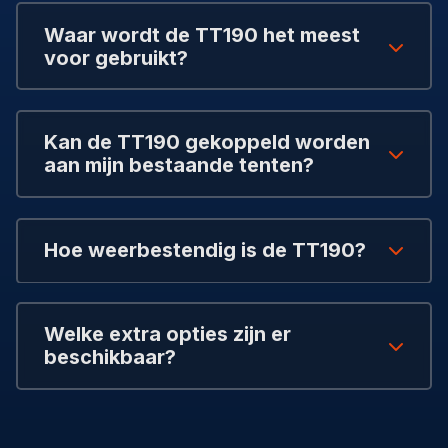
Waar wordt de TT190 het meest
voor gebruikt?
Kan de TT190 gekoppeld worden
aan mijn bestaande tenten?
Hoe weerbestendig is de TT190?
Welke extra opties zijn er
beschikbaar?