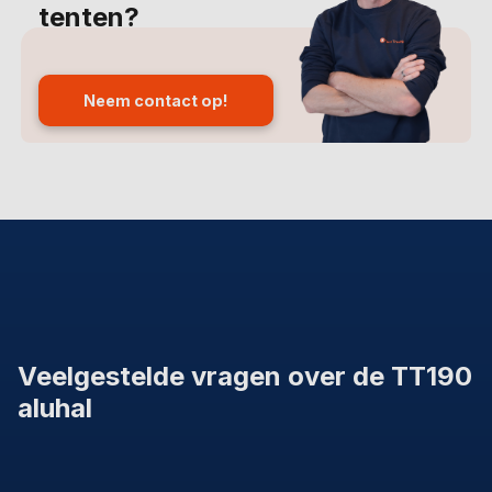
tenten?
Neem contact op!
Veelgestelde vragen over de TT190
aluhal