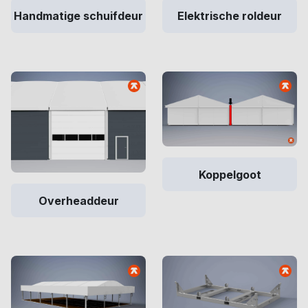
Handmatige schuifdeur
Elektrische roldeur
Koppelgoot
Overheaddeur