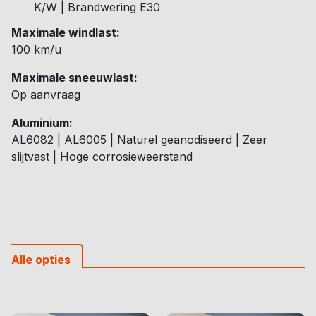
K/W | Brandwering E30
Maximale windlast:
100 km/u
Maximale sneeuwlast:
Op aanvraag
Aluminium:
AL6082 | AL6005 | Naturel geanodiseerd | Zeer
slijtvast | Hoge corrosieweerstand
Alle opties