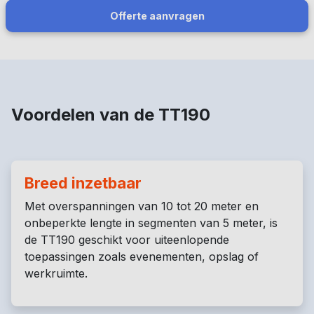
Offerte aanvragen
Voordelen van de TT190
Breed inzetbaar
Met overspanningen van 10 tot 20 meter en
onbeperkte lengte in segmenten van 5 meter, is
de TT190 geschikt voor uiteenlopende
toepassingen zoals evenementen, opslag of
werkruimte.