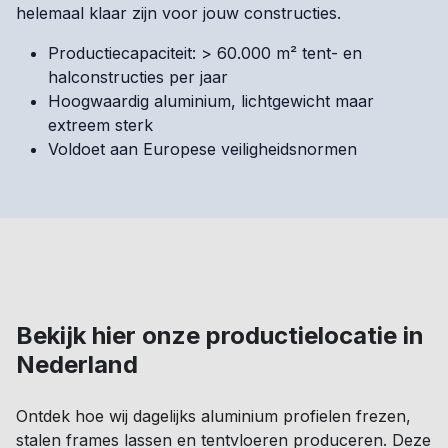
helemaal klaar zijn voor jouw constructies.
Productiecapaciteit: > 60.000 m² tent- en
halconstructies per jaar
Hoogwaardig aluminium, lichtgewicht maar
extreem sterk
Voldoet aan Europese veiligheidsnormen
Bekijk hier onze productielocatie in
Nederland
Ontdek hoe wij dagelijks aluminium profielen frezen,
stalen frames lassen en tentvloeren produceren. Deze