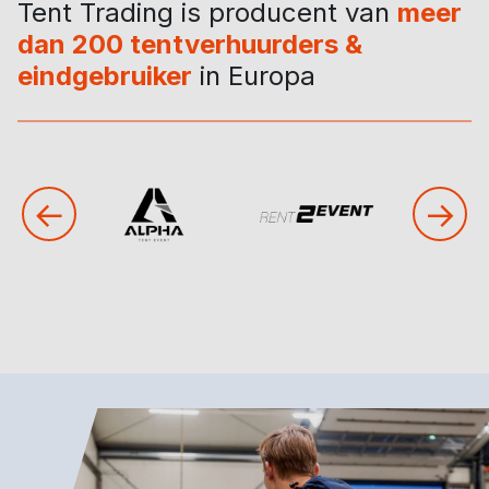
Tent Trading is producent van
meer
dan 200 tentverhuurders &
eindgebruiker
in Europa
←
→