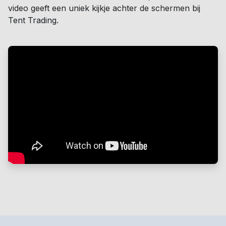
video geeft een uniek kijkje achter de schermen bij
Tent Trading.