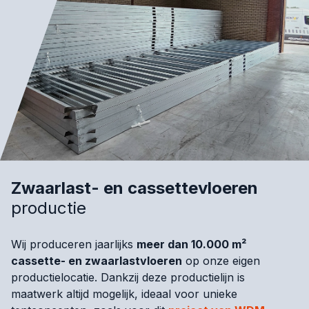
Zwaarlast- en cassettevloeren
productie
Wij produceren jaarlijks
meer dan 10.000 m²
cassette- en zwaarlastvloeren
op onze eigen
productielocatie. Dankzij deze productielijn is
maatwerk altijd mogelijk, ideaal voor unieke