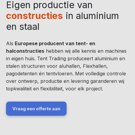
Eigen productie van
constructies
in aluminium
en staal
Als
Europese producent van tent- en
halconstructies
hebben wij alle kennis en machines
in eigen huis. Tent Trading produceert aluminium en
stalen structuren voor aluhallen, Flexhallen,
pagodetenten én tentvloeren. Met volledige controle
over ontwerp, productie en levering garanderen wij
topkwaliteit en flexibiliteit, voor elk project.
Vraag een offerte aan