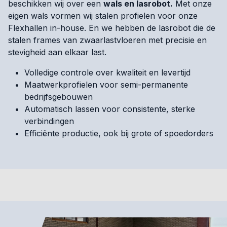
beschikken wij over een
wals en lasrobot.
Met onze
eigen wals vormen wij stalen profielen voor onze
Flexhallen in-house. En we hebben de lasrobot die de
stalen frames van zwaarlastvloeren met precisie en
stevigheid aan elkaar last.
Volledige controle over kwaliteit en levertijd
Maatwerkprofielen voor semi-permanente
bedrijfsgebouwen
Automatisch lassen voor consistente, sterke
verbindingen
Efficiënte productie, ook bij grote of spoedorders