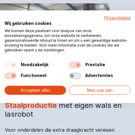
Privacybeleid
Wij gebruiken cookies
We kunnen deze plaatsen voor analyse van onze
bezoekersgegevens, om onze website te verbeteren,
gepersonaliseerde inhoud te tonen en om u een geweldige website-
ervaring te bieden. Voor meer informatie over de cookies die we
gebruiken opent u de instellingen.
Noodzakelijk
Prestatie
Functioneel
Advertenties
Accepteer alles
Nee, pas aan
Staalproductie
met eigen wals en
lasrobot
Voor onderdelen die extra draagkracht vereisen