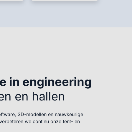
e in engineering
en en hallen
ftware, 3D-modellen en nauwkeurige
verbeteren we continu onze tent- en