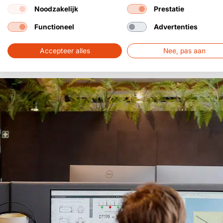
Noodzakelijk
Prestatie
Functioneel
Advertenties
Accepteer alles
Nee, pas aan