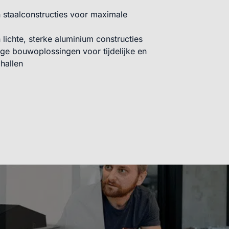
n staalconstructies voor maximale
 lichte, sterke aluminium constructies
lige bouwoplossingen voor tijdelijke en
hallen