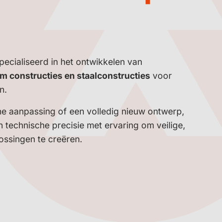
pecialiseerd in het ontwikkelen van
um constructies en staalconstructies
voor
n.
ne aanpassing of een volledig nieuw ontwerp,
technische precisie met ervaring om veilige,
ossingen te creëren.