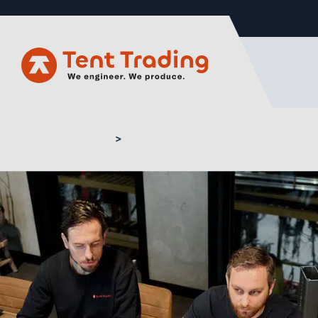
Home
Engineering