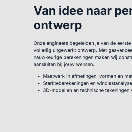
Van idee naar pe
ontwerp
Onze engineers begeleiden je van de eerste 
volledig uitgewerkt ontwerp. Met geavance
nauwkeurige berekeningen maken wij constr
aansluiten bij jouw wensen.
Maatwerk in afmetingen, vormen en mat
Sterkteberekeningen en windlastanalys
3D-modellen en technische tekeningen 