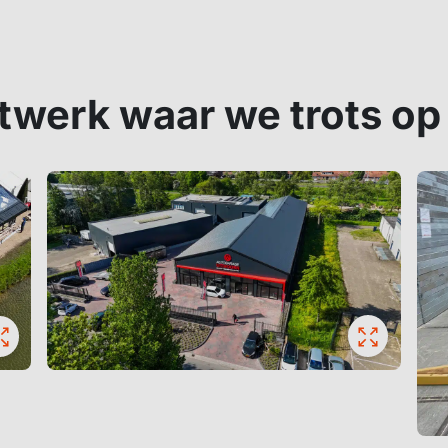
werk waar we trots op 