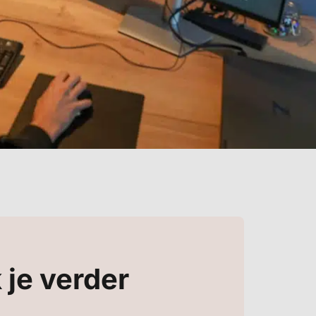
k je verder