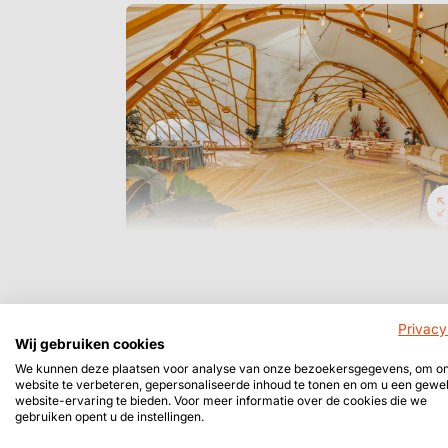
Privacy
Wij gebruiken cookies
We kunnen deze plaatsen voor analyse van onze bezoekersgegevens, om o
website te verbeteren, gepersonaliseerde inhoud te tonen en om u een gewe
website-ervaring te bieden. Voor meer informatie over de cookies die we
gebruiken opent u de instellingen.