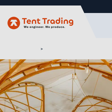
Home
Maatwerk