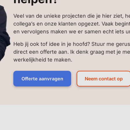
Veel van de unieke projecten die je hier ziet, 
collega’s en onze klanten opgezet. Vaak begin
en vervolgens maken we er samen echt iets u
Heb jij ook tof idee in je hoofd? Stuur me gerus
direct een offerte aan. Ik denk graag met je m
werkelijkheid te maken.
Offerte aanvragen
Neem contact op