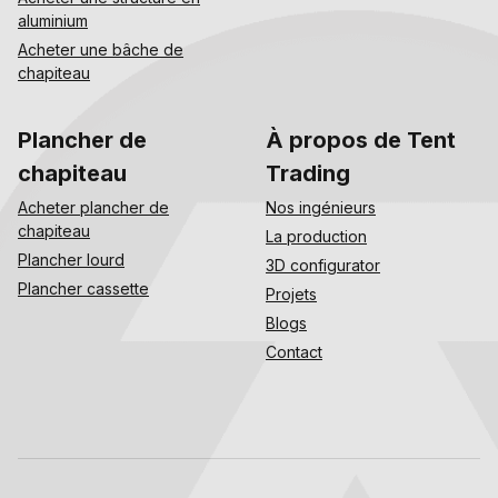
aluminium
Acheter une bâche de
chapiteau
Plancher de
À propos de Tent
chapiteau
Trading
Acheter plancher de
Nos ingénieurs
chapiteau
La production
Plancher lourd
3D configurator
Plancher cassette
Projets
Blogs
Contact