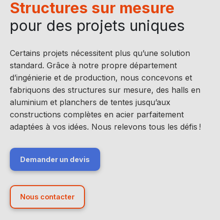
Structures sur mesure
pour des projets uniques
Certains projets nécessitent plus qu’une solution
standard. Grâce à notre propre département
d’ingénierie et de production, nous concevons et
fabriquons des structures sur mesure, des halls en
aluminium et planchers de tentes jusqu’aux
constructions complètes en acier parfaitement
adaptées à vos idées. Nous relevons tous les défis !
Demander un devis
Nous contacter