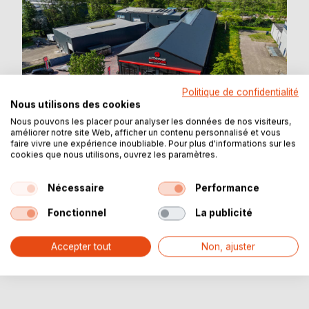
Politique de confidentialité
Nous utilisons des cookies
Nous pouvons les placer pour analyser les données de nos visiteurs,
améliorer notre site Web, afficher un contenu personnalisé et vous
faire vivre une expérience inoubliable. Pour plus d'informations sur les
cookies que nous utilisons, ouvrez les paramètres.
Nécessaire
Performance
Fonctionnel
La publicité
Afficher plus
Accepter tout
Non, ajuster