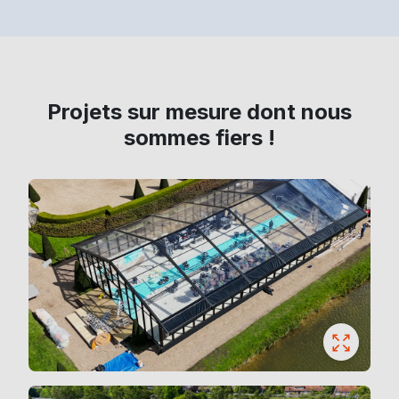
Projets sur mesure dont nous
sommes fiers !