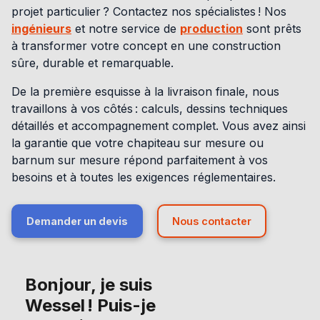
projet particulier ? Contactez nos spécialistes ! Nos
ingénieurs
et notre service de
production
sont prêts
à transformer votre concept en une construction
sûre, durable et remarquable.
De la première esquisse à la livraison finale, nous
travaillons à vos côtés : calculs, dessins techniques
détaillés et accompagnement complet. Vous avez ainsi
la garantie que votre chapiteau sur mesure ou
barnum sur mesure répond parfaitement à vos
besoins et à toutes les exigences réglementaires.
Demander un devis
Nous contacter
Bonjour, je suis
Wessel ! Puis-je