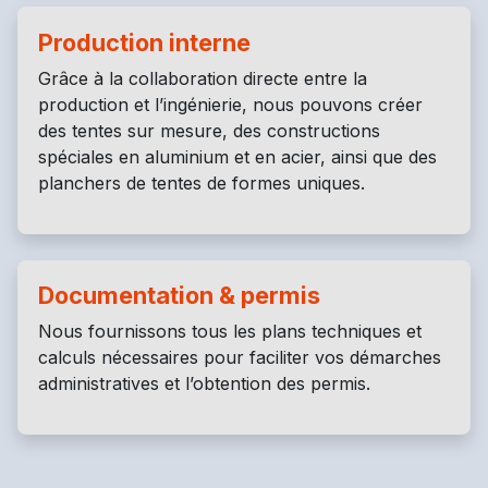
Production interne
Grâce à la collaboration directe entre la
production et l’ingénierie, nous pouvons créer
des tentes sur mesure, des constructions
spéciales en aluminium et en acier, ainsi que des
planchers de tentes de formes uniques.
Documentation & permis
Nous fournissons tous les plans techniques et
calculs nécessaires pour faciliter vos démarches
administratives et l’obtention des permis.