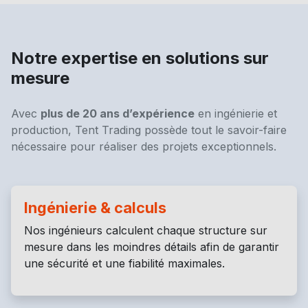
Notre expertise en solutions sur
mesure
Avec
plus de 20 ans d’expérience
en ingénierie et
production, Tent Trading possède tout le savoir-faire
nécessaire pour réaliser des projets exceptionnels.
Ingénierie & calculs
Nos ingénieurs calculent chaque structure sur
mesure dans les moindres détails afin de garantir
une sécurité et une fiabilité maximales.