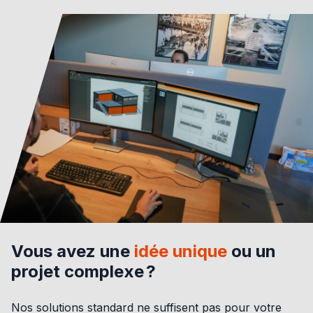
Vous avez une
idée unique
ou un
projet complexe ?
Nos solutions standard ne suffisent pas pour votre