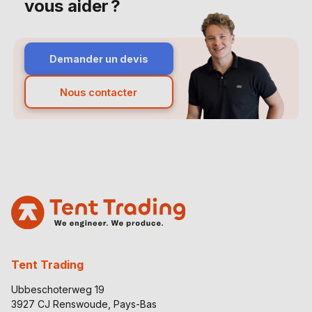
vous aider ?
Demander un devis
Nous contacter
Tent Trading
Ubbeschoterweg 19
3927 CJ Renswoude, Pays-Bas