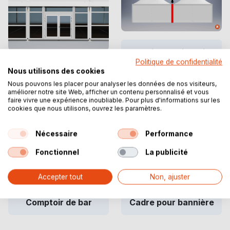
Gouttière de jonction
Politique de confidentialité
Porte double vitrée |
Nous utilisons des cookies
Parois vitrées
Nous pouvons les placer pour analyser les données de nos visiteurs,
améliorer notre site Web, afficher un contenu personnalisé et vous
faire vivre une expérience inoubliable. Pour plus d'informations sur les
cookies que nous utilisons, ouvrez les paramètres.
Nécessaire
Performance
Fonctionnel
La publicité
Accepter tout
Non, ajuster
Comptoir de bar
Cadre pour bannière