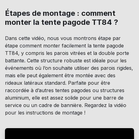
Étapes de montage : comment
monter la tente pagode TT84 ?
Dans cette vidéo, nous vous montrons étape par
étape comment monter facilement la tente pagode
TT84, y compris les parois vitrées et la double porte
battante. Cette structure robuste est idéale pour les
événements où l’on souhaite utiliser des parois rigides,
mais elle peut également être montée avec des
rideaux latéraux standard. Parfaite pour être
raccordée à d’autres tentes pagodes ou structures
aluminium, elle est assez solide pour une barre de
service ou un cadre de bannière. Regardez la vidéo
pour les instructions de montage !