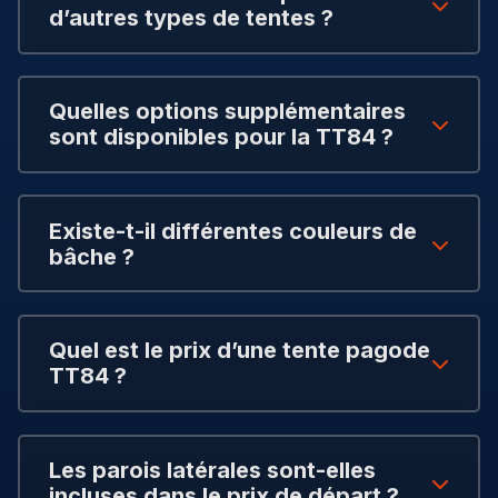
d’autres types de tentes ?
Quelles options supplémentaires
sont disponibles pour la TT84 ?
Existe-t-il différentes couleurs de
bâche ?
Quel est le prix d’une tente pagode
TT84 ?
Les parois latérales sont-elles
incluses dans le prix de départ ?