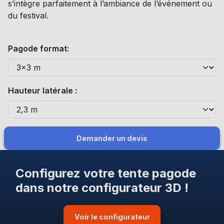
s’intègre parfaitement à l’ambiance de l’événement ou
du festival.
Pagode format:
Hauteur latérale :
Demander un devis
Configurez votre tente pagode
dans notre configurateur 3D !
Voir le configurateur