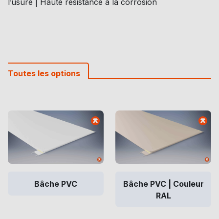
l’usure | Haute résistance à la corrosion
Toutes les options
Bâche PVC
Bâche PVC | Couleur
RAL