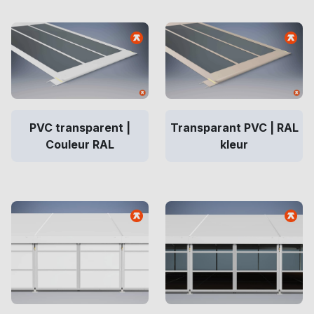
PVC transparent |
Transparant PVC | RAL
Couleur RAL
kleur