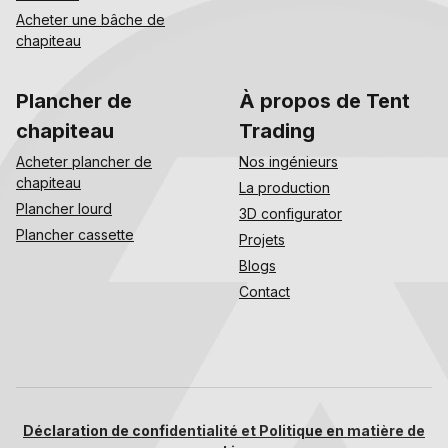
Acheter une bâche de
chapiteau
Plancher de
À propos de Tent
chapiteau
Trading
Acheter plancher de
Nos ingénieurs
chapiteau
La production
Plancher lourd
3D configurator
Plancher cassette
Projets
Blogs
Contact
Déclaration de confidentialité et Politique en matière de