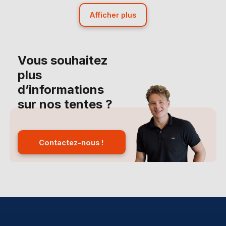
Afficher plus
Vous souhaitez
plus
d’informations
sur nos tentes ?
Contactez-nous !