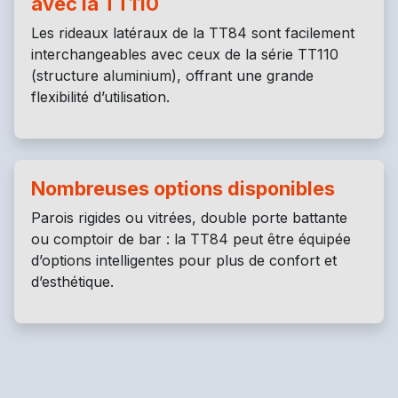
avec la TT110
Les rideaux latéraux de la TT84 sont facilement
interchangeables avec ceux de la série TT110
(structure aluminium), offrant une grande
flexibilité d’utilisation.
Nombreuses options disponibles
Parois rigides ou vitrées, double porte battante
ou comptoir de bar : la TT84 peut être équipée
d’options intelligentes pour plus de confort et
d’esthétique.