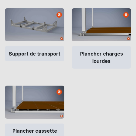
Support de transport
Plancher charges
lourdes
Plancher cassette