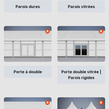
Parois dures
Parois vitrées
Porte à double
Porte double vitrée |
Parois rigides