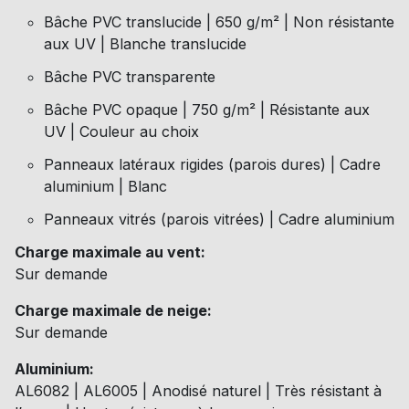
Bâche PVC translucide | 650 g/m² | Non résistante
aux UV | Blanche translucide
Bâche PVC transparente
Bâche PVC opaque | 750 g/m² | Résistante aux
UV | Couleur au choix
Panneaux latéraux rigides (parois dures) | Cadre
aluminium | Blanc
Panneaux vitrés (parois vitrées) | Cadre aluminium
Charge maximale au vent:
Sur demande
Charge maximale de neige:
Sur demande
Aluminium:
AL6082 | AL6005 | Anodisé naturel | Très résistant à