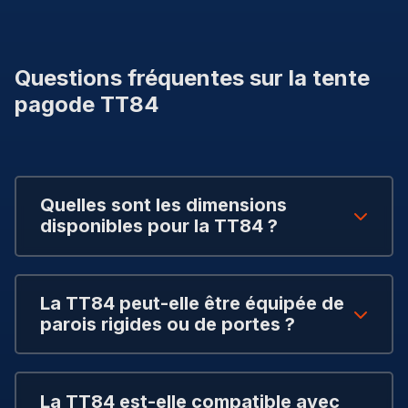
Questions fréquentes sur la tente
pagode TT84
Quelles sont les dimensions
disponibles pour la TT84 ?
La TT84 peut-elle être équipée de
parois rigides ou de portes ?
La TT84 est-elle compatible avec