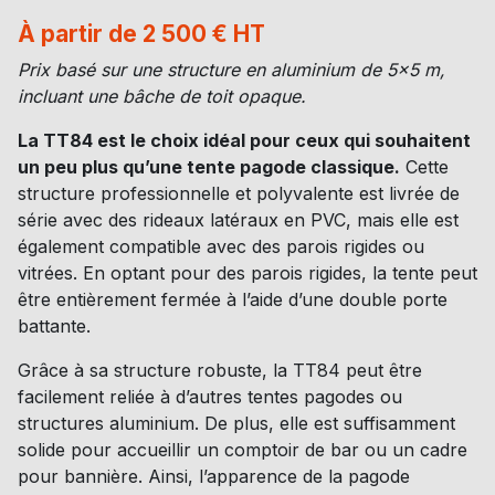
À partir de 2 500 € HT
Prix basé sur une structure en aluminium de 5×5 m,
incluant une bâche de toit opaque.
La TT84 est le choix idéal pour ceux qui souhaitent
un peu plus qu’une tente pagode classique.
Cette
structure professionnelle et polyvalente est livrée de
série avec des rideaux latéraux en PVC, mais elle est
également compatible avec des parois rigides ou
vitrées. En optant pour des parois rigides, la tente peut
être entièrement fermée à l’aide d’une double porte
battante.
Grâce à sa structure robuste, la TT84 peut être
facilement reliée à d’autres tentes pagodes ou
structures aluminium. De plus, elle est suffisamment
solide pour accueillir un comptoir de bar ou un cadre
pour bannière. Ainsi, l’apparence de la pagode