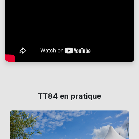
TT84 en pratique