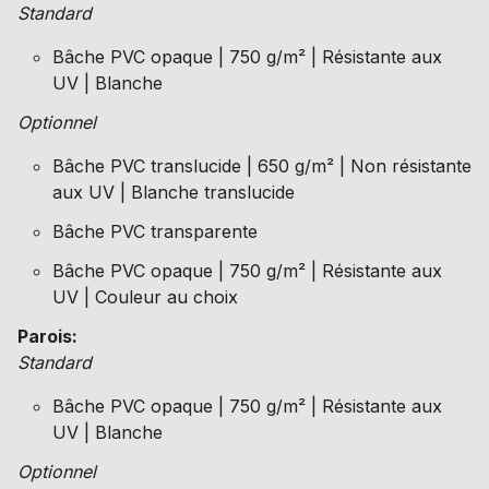
Standard
Bâche PVC opaque | 750 g/m² | Résistante aux
UV | Blanche
Optionnel
Bâche PVC translucide | 650 g/m² | Non résistante
aux UV | Blanche translucide
Bâche PVC transparente
Bâche PVC opaque | 750 g/m² | Résistante aux
UV | Couleur au choix
Parois:
Standard
Bâche PVC opaque | 750 g/m² | Résistante aux
UV | Blanche
Optionnel