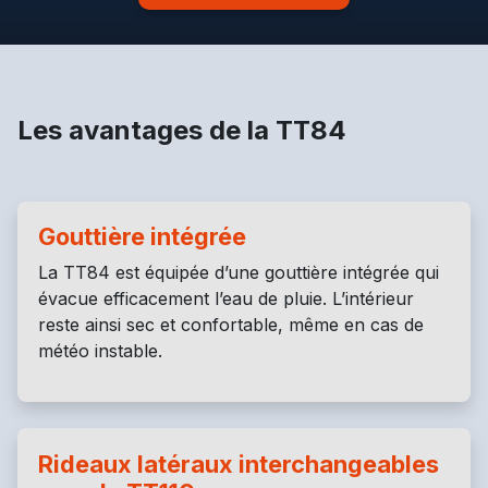
Les avantages de la TT84
Gouttière intégrée
La TT84 est équipée d’une gouttière intégrée qui
évacue efficacement l’eau de pluie. L’intérieur
reste ainsi sec et confortable, même en cas de
météo instable.
Rideaux latéraux interchangeables