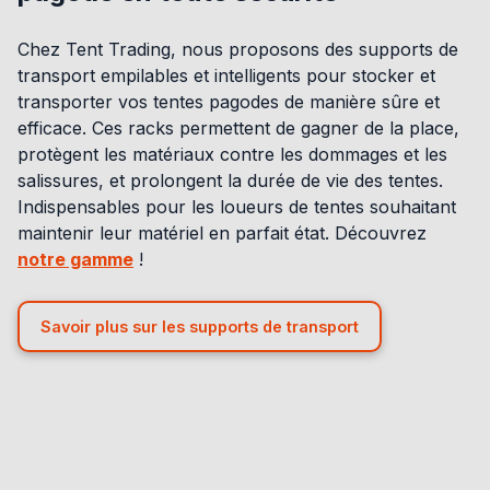
Chez Tent Trading, nous proposons des supports de
transport empilables et intelligents pour stocker et
transporter vos tentes pagodes de manière sûre et
efficace. Ces racks permettent de gagner de la place,
protègent les matériaux contre les dommages et les
salissures, et prolongent la durée de vie des tentes.
Indispensables pour les loueurs de tentes souhaitant
maintenir leur matériel en parfait état. Découvrez
notre gamme
!
Savoir plus sur les supports de transport