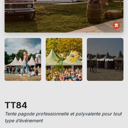
voir plus
TT84
Tente pagode professionnelle et polyvalente pour tout
type d’événement