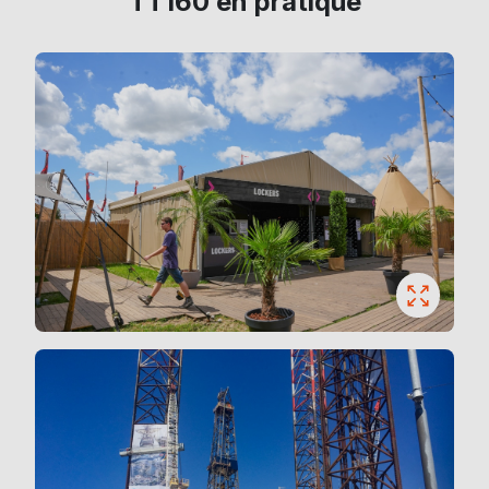
TT160 en pratique