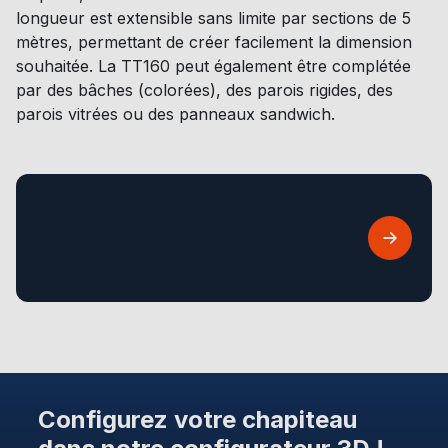
longueur est extensible sans limite par sections de 5
mètres, permettant de créer facilement la dimension
souhaitée. La TT160 peut également être complétée
par des bâches (colorées), des parois rigides, des
parois vitrées ou des panneaux sandwich.
Configurez votre chapiteau