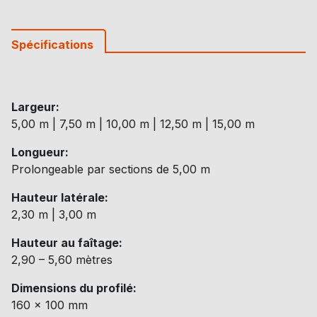
Spécifications
Largeur:
5,00 m | 7,50 m | 10,00 m | 12,50 m | 15,00 m
Longueur:
Prolongeable par sections de 5,00 m
Hauteur latérale:
2,30 m | 3,00 m
Hauteur au faîtage:
2,90 – 5,60 mètres
Dimensions du profilé:
160 x 100 mm