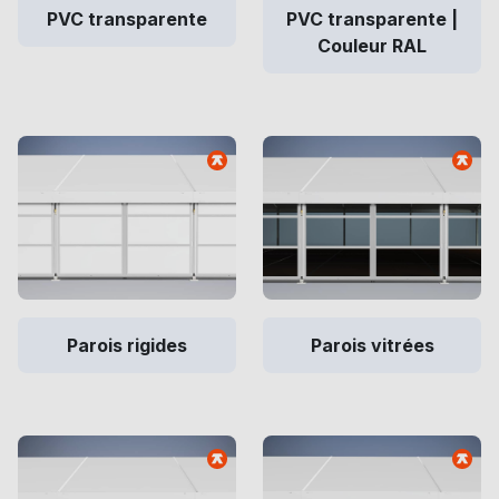
PVC transparente
PVC transparente |
Couleur RAL
Parois rigides
Parois vitrées