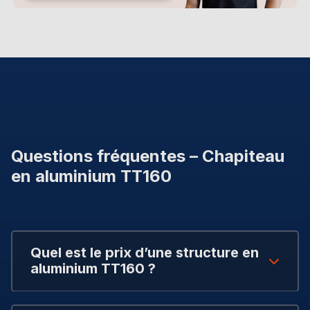
Questions fréquentes – Chapiteau
en aluminium TT160
Quel est le prix d’une structure en
aluminium TT160 ?