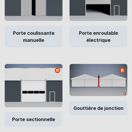
Porte coulissante
Porte enroulable
manuelle
électrique
Gouttière de jonction
Porte sectionnelle