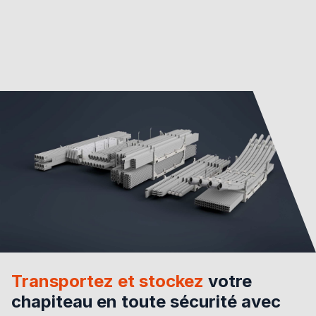
Transportez et stockez
votre
chapiteau en toute sécurité avec