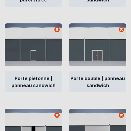
Porte piétonne |
Porte double | panneau
panneau sandwich
sandwich