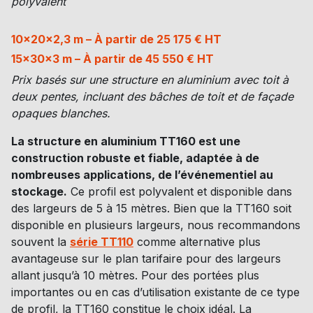
polyvalent
10x20x2,3 m – À partir de 25 175 € HT
15x30x3 m – À partir de 45 550 € HT
Prix basés sur une structure en aluminium avec toit à
deux pentes, incluant des bâches de toit et de façade
opaques blanches.
La structure en aluminium TT160 est une
construction robuste et fiable, adaptée à de
nombreuses applications, de l’événementiel au
stockage.
Ce profil est polyvalent et disponible dans
des largeurs de 5 à 15 mètres. Bien que la TT160 soit
disponible en plusieurs largeurs, nous recommandons
souvent la
série TT110
comme alternative plus
avantageuse sur le plan tarifaire pour des largeurs
allant jusqu’à 10 mètres. Pour des portées plus
importantes ou en cas d’utilisation existante de ce type
de profil, la TT160 constitue le choix idéal. La