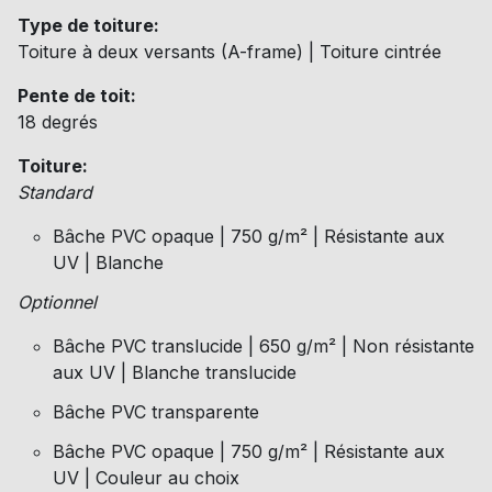
Type de toiture:
Toiture à deux versants (A-frame) | Toiture cintrée
Pente de toit:
18 degrés
Toiture:
Standard
Bâche PVC opaque | 750 g/m² | Résistante aux
UV | Blanche
Optionnel
Bâche PVC translucide | 650 g/m² | Non résistante
aux UV | Blanche translucide
Bâche PVC transparente
Bâche PVC opaque | 750 g/m² | Résistante aux
UV | Couleur au choix