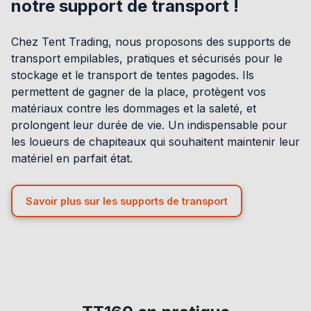
notre support de transport !
Chez Tent Trading, nous proposons des supports de
transport empilables, pratiques et sécurisés pour le
stockage et le transport de tentes pagodes. Ils
permettent de gagner de la place, protègent vos
matériaux contre les dommages et la saleté, et
prolongent leur durée de vie. Un indispensable pour
les loueurs de chapiteaux qui souhaitent maintenir leur
matériel en parfait état.
Savoir plus sur les supports de transport