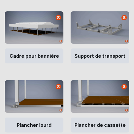
Cadre pour bannière
Support de transport
Plancher lourd
Plancher de cassette