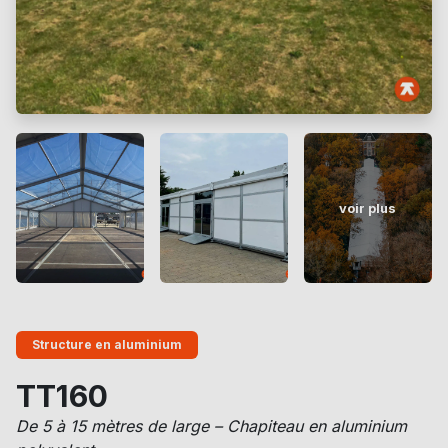
voir plus
Structure en aluminium
TT160
De 5 à 15 mètres de large – Chapiteau en aluminium