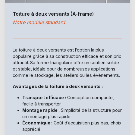
Toiture à deux versants (A-frame)
Notre modèle standard
La toiture à deux versants est l’option la plus
populaire grâce à sa construction efficace et son prix
attractif. Sa forme triangulaire offre un soutien solide
et stable, idéale pour de nombreuses applications
comme le stockage, les ateliers ou les événements.
Avantages de la toiture à deux versants :
Transport efficace :
Conception compacte,
facile à transporter
Montage rapide :
Simplicité de la structure pour
un montage plus rapide
Économique :
Coût d’acquisition plus bas, choix
apprécié