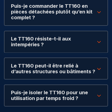
Puis-je commander le TT160 en
pièces détachées plutôt qu’en kit
complet ?
Le TT160 résiste-t-il aux
intempéries ?
Le TT160 peut-il être relié à
d’autres structures ou bâtiments ?
Puis-je isoler le TT160 pour une
utilisation par temps froid ?