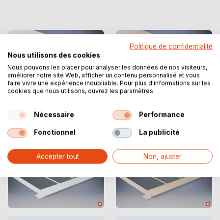
Politique de confidentialité
Nous utilisons des cookies
Nous pouvons les placer pour analyser les données de nos visiteurs,
améliorer notre site Web, afficher un contenu personnalisé et vous
faire vivre une expérience inoubliable. Pour plus d'informations sur les
cookies que nous utilisons, ouvrez les paramètres.
Bâche PVC
Bâche PVC | Couleur
RAL
Nécessaire
Performance
Fonctionnel
La publicité
Accepter tout
Non, ajuster