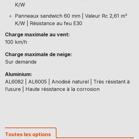
K/W
Panneaux sandwich 60 mm | Valeur Rc 2,61 m²
K/W | Résistance au feu E30
Charge maximale au vent:
100 km/h
Charge maximale de neige:
Sur demande
Aluminium:
AL6082 | AL6005 | Anodisé naturel | Très résistant à
l’usure | Haute résistance à la corrosion
Toutes les options