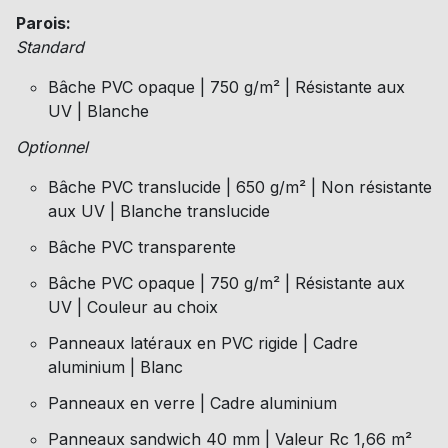
Parois:
Standard
Bâche PVC opaque | 750 g/m² | Résistante aux
UV | Blanche
Optionnel
Bâche PVC translucide | 650 g/m² | Non résistante
aux UV | Blanche translucide
Bâche PVC transparente
Bâche PVC opaque | 750 g/m² | Résistante aux
UV | Couleur au choix
Panneaux latéraux en PVC rigide | Cadre
aluminium | Blanc
Panneaux en verre | Cadre aluminium
Panneaux sandwich 40 mm | Valeur Rc 1,66 m²