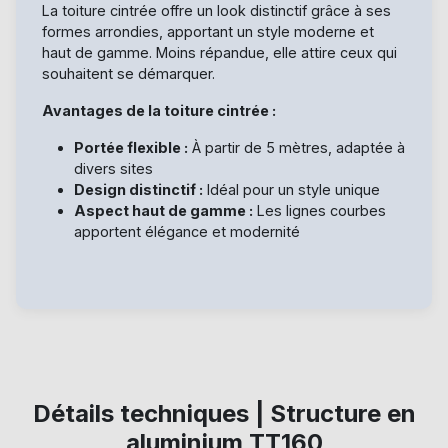
La toiture cintrée offre un look distinctif grâce à ses
formes arrondies, apportant un style moderne et
haut de gamme. Moins répandue, elle attire ceux qui
souhaitent se démarquer.
Avantages de la toiture cintrée :
Portée flexible :
À partir de 5 mètres, adaptée à
divers sites
Design distinctif :
Idéal pour un style unique
Aspect haut de gamme :
Les lignes courbes
apportent élégance et modernité
Détails techniques | Structure en
aluminium TT160