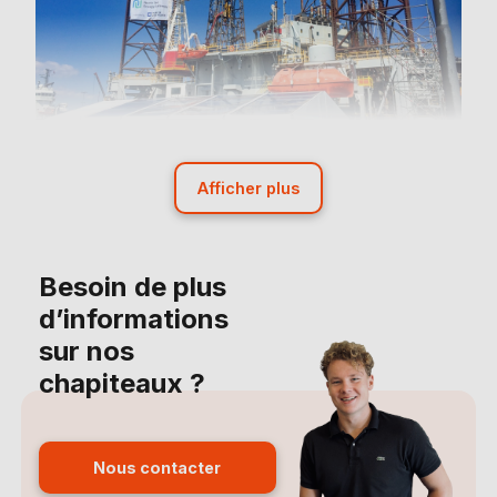
Afficher plus
Besoin de plus
d’informations
sur nos
chapiteaux ?
Nous contacter