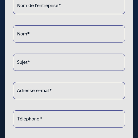
Nom
de
l’entreprise
*
Nom
*
Sujet
*
Adresse
e-
mail
*
Téléphone
*