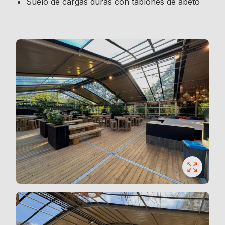
Suelo de cargas duras con tablones de abeto