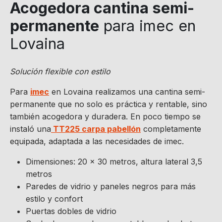
Acogedora cantina semi-
permanente
para imec en
Lovaina
Solución flexible con estilo
Para
imec
en Lovaina realizamos una cantina semi-
permanente que no solo es práctica y rentable, sino
también acogedora y duradera. En poco tiempo se
instaló una
TT225 carpa pabellón
completamente
equipada, adaptada a las necesidades de imec.
Dimensiones: 20 × 30 metros, altura lateral 3,5
metros
Paredes de vidrio y paneles negros para más
estilo y confort
Puertas dobles de vidrio