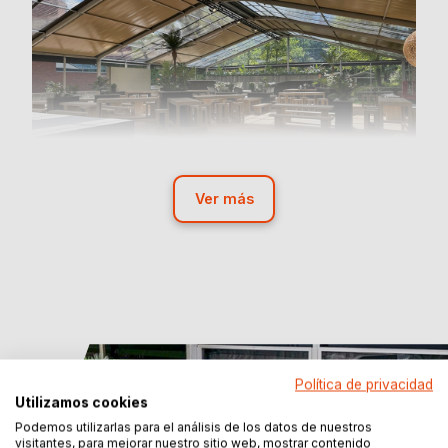
Ver más
Política de privacidad
Utilizamos cookies
Podemos utilizarlas para el análisis de los datos de nuestros
visitantes, para mejorar nuestro sitio web, mostrar contenido