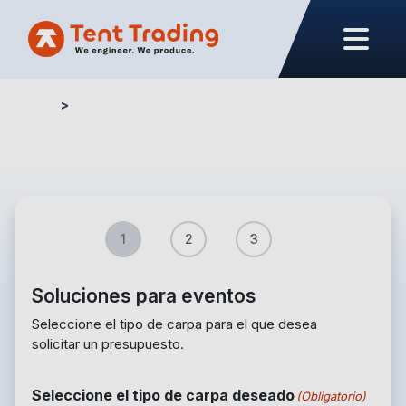
Home
Formulario presupuesto – Eventos
1
2
3
Soluciones para eventos
Seleccione el tipo de carpa para el que desea
solicitar un presupuesto.
Seleccione el tipo de carpa deseado
(Obligatorio)