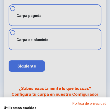
Carpa pagoda
Carpa de aluminio
Siguiente
¿Sabes exactamente lo que buscas?
Configura tu carpa en nuestro Configurador
3D de Carpas
Política de privacidad
Utilizamos cookies