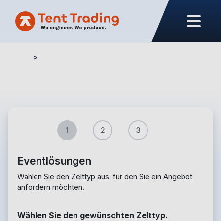
Home
Angebotsformular – Events
1
2
3
Eventlösungen
Wählen Sie den Zelttyp aus, für den Sie ein Angebot
anfordern möchten.
Wählen Sie den gewünschten Zelttyp.