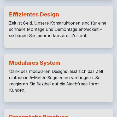
Effizientes Design
Zeit ist Geld. Unsere Konstruktionen sind für eine
schnelle Montage und Demontage entwickelt –
so bauen Sie mehr in kürzerer Zeit auf.
Modulares System
Dank des modularen Designs lässt sich das Zelt
einfach in 5-Meter-Segmenten verlängern. So
reagieren Sie flexibel auf die Nachfrage Ihrer
Kunden.