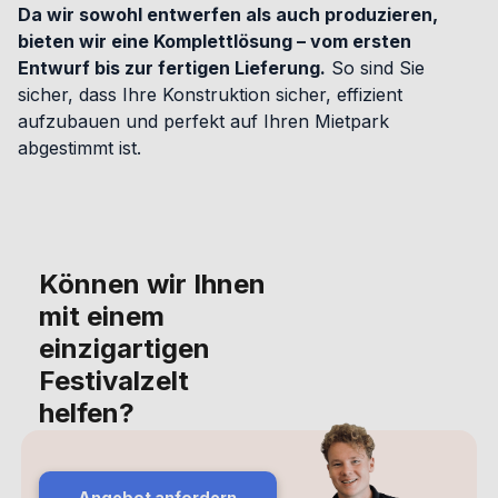
Da wir sowohl entwerfen als auch produzieren,
bieten wir eine Komplettlösung – vom ersten
Entwurf bis zur fertigen Lieferung.
So sind Sie
sicher, dass Ihre Konstruktion sicher, effizient
aufzubauen und perfekt auf Ihren Mietpark
abgestimmt ist.
Können wir Ihnen
mit einem
einzigartigen
Festivalzelt
helfen?
Angebot anfordern