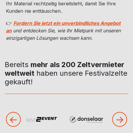
Ihr Material rechtzeitig bereitsteht, damit Sie Ihre
Kunden nie enttäuschen.
👉
Fordern Sie jetzt ein unverbindliches Angebot
an
und entdecken Sie, wie Ihr Mietpark mit unseren
einzigartigen Lösungen wachsen kann.
Bereits
mehr als 200 Zeltvermieter
weltweit
haben unsere Festivalzelte
gekauft!
←
→