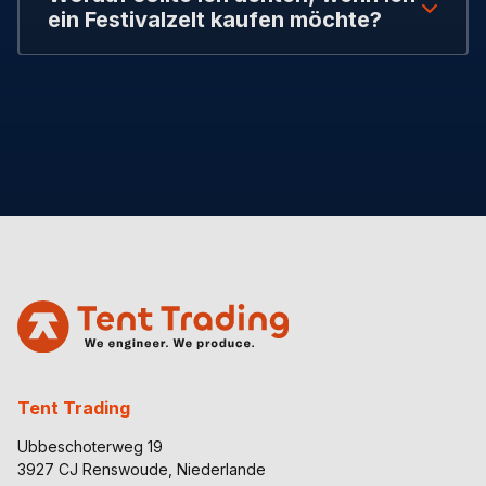
ein Festivalzelt kaufen möchte?
Tent Trading
Ubbeschoterweg 19
3927 CJ Renswoude, Niederlande