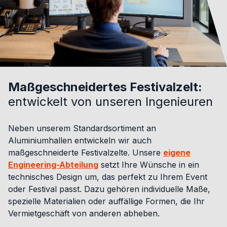
Maßgeschneidertes Festivalzelt:
entwickelt von unseren Ingenieuren
Neben unserem Standardsortiment an
Aluminiumhallen entwickeln wir auch
maßgeschneiderte Festivalzelte. Unsere
eigene
Engineering-Abteilung
setzt Ihre Wünsche in ein
technisches Design um, das perfekt zu Ihrem Event
oder Festival passt. Dazu gehören individuelle Maße,
spezielle Materialien oder auffällige Formen, die Ihr
Vermietgeschäft von anderen abheben.