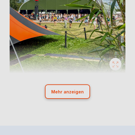
Mehr anzeigen