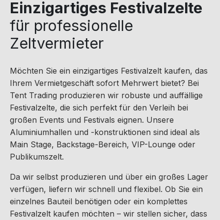
Einzigartiges Festivalzelte
für professionelle
Zeltvermieter
Möchten Sie ein einzigartiges Festivalzelt kaufen, das
Ihrem Vermietgeschäft sofort Mehrwert bietet? Bei
Tent Trading produzieren wir robuste und auffällige
Festivalzelte, die sich perfekt für den Verleih bei
großen Events und Festivals eignen. Unsere
Aluminiumhallen und -konstruktionen sind ideal als
Main Stage, Backstage-Bereich, VIP-Lounge oder
Publikumszelt.
Da wir selbst produzieren und über ein großes Lager
verfügen, liefern wir schnell und flexibel. Ob Sie ein
einzelnes Bauteil benötigen oder ein komplettes
Festivalzelt kaufen möchten – wir stellen sicher, dass