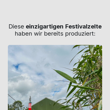
Diese
einzigartigen Festivalzelte
haben wir bereits produziert: