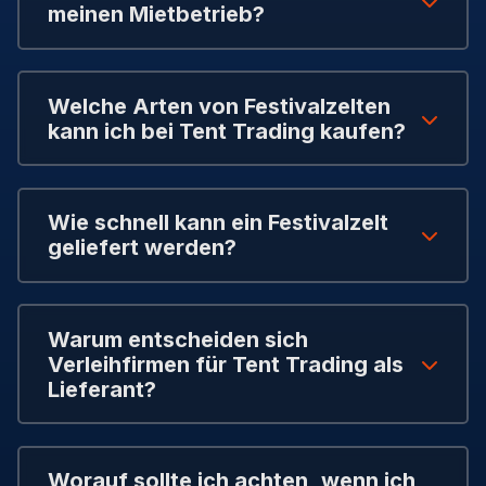
meinen Mietbetrieb?
Welche Arten von Festivalzelten
kann ich bei Tent Trading kaufen?
Wie schnell kann ein Festivalzelt
geliefert werden?
Warum entscheiden sich
Verleihfirmen für Tent Trading als
Lieferant?
Worauf sollte ich achten, wenn ich