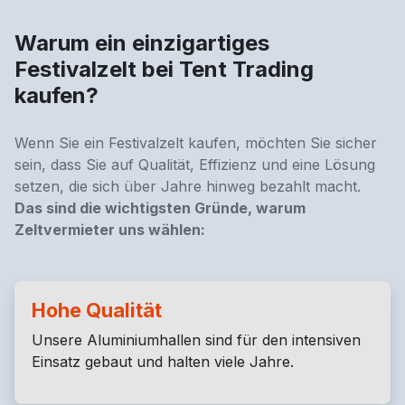
Warum ein einzigartiges
Festivalzelt bei Tent Trading
kaufen?
Wenn Sie ein Festivalzelt kaufen, möchten Sie sicher
sein, dass Sie auf Qualität, Effizienz und eine Lösung
setzen, die sich über Jahre hinweg bezahlt macht.
Das sind die wichtigsten Gründe, warum
Zeltvermieter uns wählen:
Hohe Qualität
Unsere Aluminiumhallen sind für den intensiven
Einsatz gebaut und halten viele Jahre.