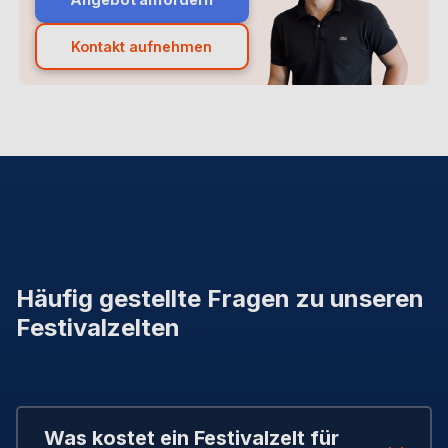
Kontakt aufnehmen
Häufig gestellte Fragen zu unseren
Festivalzelten
Was kostet ein Festivalzelt für