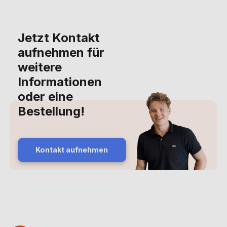
Jetzt Kontakt
aufnehmen für
weitere
Informationen
oder eine
Bestellung!
Kontakt aufnehmen