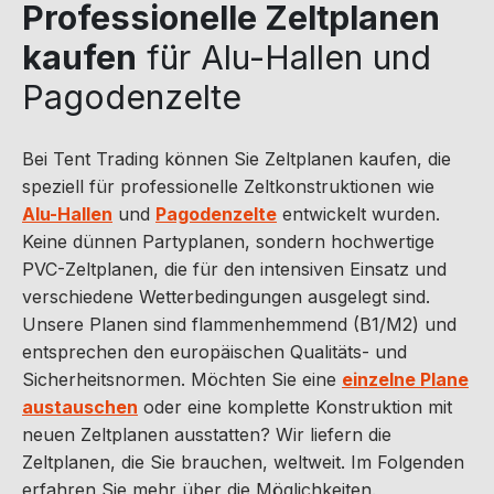
Professionelle Zeltplanen
kaufen
für Alu-Hallen und
Pagodenzelte
Bei Tent Trading können Sie Zeltplanen kaufen, die
speziell für professionelle Zeltkonstruktionen wie
Alu-Hallen
und
Pagodenzelte
entwickelt wurden.
Keine dünnen Partyplanen, sondern hochwertige
PVC-Zeltplanen, die für den intensiven Einsatz und
verschiedene Wetterbedingungen ausgelegt sind.
Unsere Planen sind flammenhemmend (B1/M2) und
entsprechen den europäischen Qualitäts- und
Sicherheitsnormen. Möchten Sie eine
einzelne Plane
austauschen
oder eine komplette Konstruktion mit
neuen Zeltplanen ausstatten? Wir liefern die
Zeltplanen, die Sie brauchen, weltweit. Im Folgenden
erfahren Sie mehr über die Möglichkeiten.