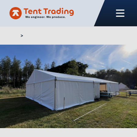
Home
Zeltplanen kaufen