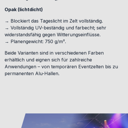
Opak (lichtdicht)
→ Blockiert das Tageslicht im Zelt vollständig.
→ Vollständig UV-beständig und farbecht; sehr
widerstandsfähig gegen Witterungseinflüsse.
→ Planengewicht: 750 g/m².
Beide Varianten sind in verschiedenen Farben
erhältlich und eignen sich für zahlreiche
Anwendungen – von temporären Eventzelten bis zu
permanenten Alu-Hallen.