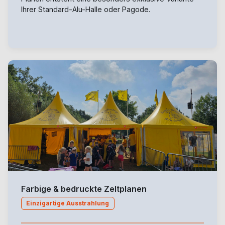
Ihrer Standard-Alu-Halle oder Pagode.
Farbige & bedruckte Zeltplanen
Einzigartige Ausstrahlung