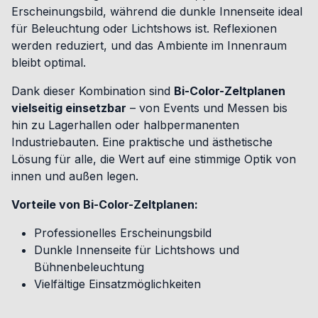
Erscheinungsbild, während die dunkle Innenseite ideal
für Beleuchtung oder Lichtshows ist. Reflexionen
werden reduziert, und das Ambiente im Innenraum
bleibt optimal.
Dank dieser Kombination sind
Bi-Color-Zeltplanen
vielseitig einsetzbar
– von Events und Messen bis
hin zu Lagerhallen oder halbpermanenten
Industriebauten. Eine praktische und ästhetische
Lösung für alle, die Wert auf eine stimmige Optik von
innen und außen legen.
Vorteile von Bi-Color-Zeltplanen:
Professionelles Erscheinungsbild
Dunkle Innenseite für Lichtshows und
Bühnenbeleuchtung
Vielfältige Einsatzmöglichkeiten