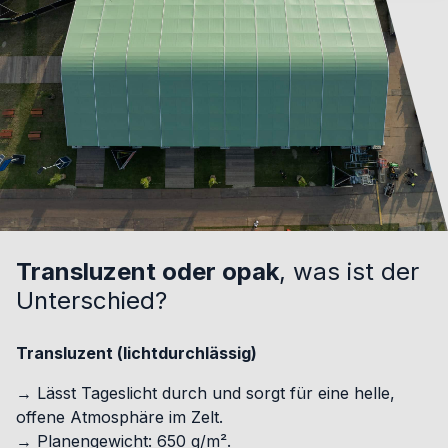
Transluzent oder opak
, was ist der
Unterschied?
Transluzent (lichtdurchlässig)
→ Lässt Tageslicht durch und sorgt für eine helle,
offene Atmosphäre im Zelt.
→ Planengewicht: 650 g/m².