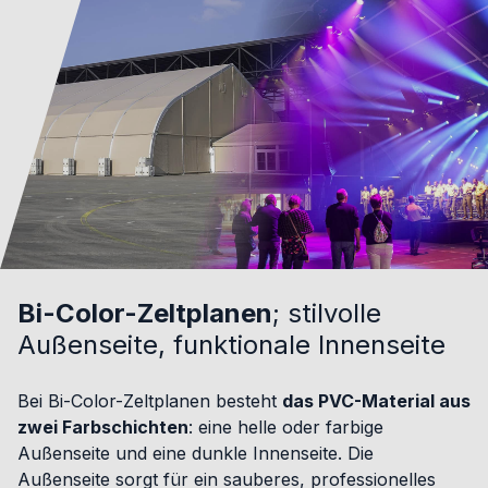
Bi-Color-Zeltplanen
; stilvolle
Außenseite, funktionale Innenseite
Bei Bi-Color-Zeltplanen besteht
das PVC-Material aus
zwei Farbschichten
: eine helle oder farbige
Außenseite und eine dunkle Innenseite. Die
Außenseite sorgt für ein sauberes, professionelles