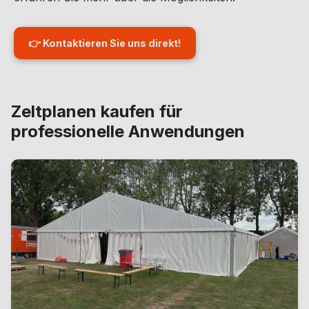
👉 Kontaktieren Sie uns direkt!
Zeltplanen kaufen für
professionelle Anwendungen