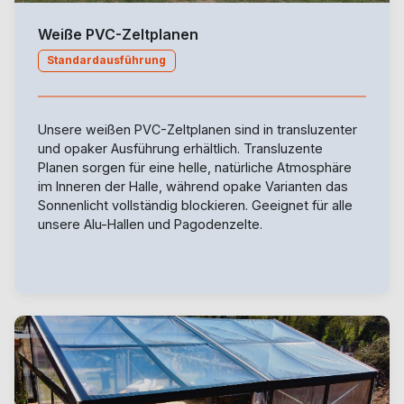
Weiße PVC-Zeltplanen
Standardausführung
Unsere weißen PVC-Zeltplanen sind in transluzenter
und opaker Ausführung erhältlich. Transluzente
Planen sorgen für eine helle, natürliche Atmosphäre
im Inneren der Halle, während opake Varianten das
Sonnenlicht vollständig blockieren. Geeignet für alle
unsere Alu-Hallen und Pagodenzelte.