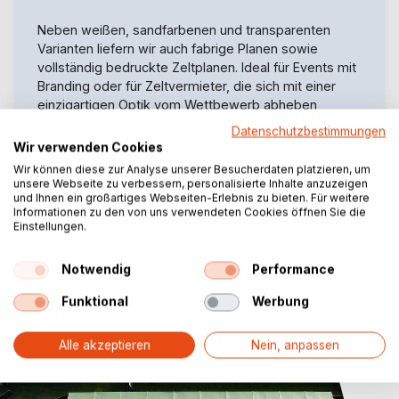
Neben weißen, sandfarbenen und transparenten
Varianten liefern wir auch fabrige Planen sowie
vollständig bedruckte Zeltplanen. Ideal für Events mit
Branding oder für Zeltvermieter, die sich mit einer
einzigartigen Optik vom Wettbewerb abheben
möchten.
Datenschutzbestimmungen
Wir verwenden Cookies
Wir können diese zur Analyse unserer Besucherdaten platzieren, um
unsere Webseite zu verbessern, personalisierte Inhalte anzuzeigen
und Ihnen ein großartiges Webseiten-Erlebnis zu bieten. Für weitere
Informationen zu den von uns verwendeten Cookies öffnen Sie die
Einstellungen.
Notwendig
Performance
Funktional
Werbung
Alle akzeptieren
Nein, anpassen