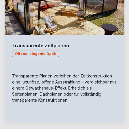
Transparente Zeltplanen
Offene, elegante Optik
Transparente Planen verleihen der Zeltkonstruktion
eine luxuriöse, offene Ausstrahlung – vergleichbar mit
einem Gewächshaus-Effekt. Erhältlich als
Seitenplanen, Dachplanen oder für vollständig
transparente Konstruktionen.