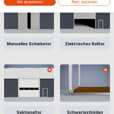
Alle akzeptieren
Nein, anpassen
Manuelles Schiebetor
Elektrisches Rolltor
Sektionaltor
Schwerlastböden