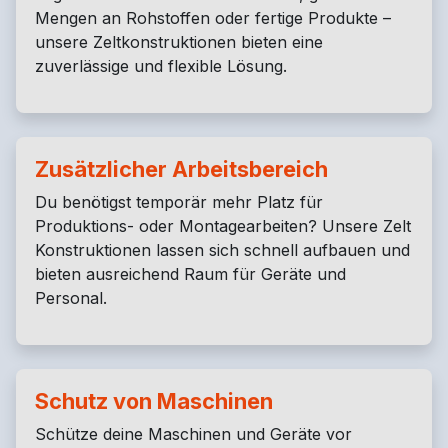
Mengen an Rohstoffen oder fertige Produkte –
unsere Zeltkonstruktionen bieten eine
zuverlässige und flexible Lösung.
Zusätzlicher Arbeitsbereich
Du benötigst temporär mehr Platz für
Produktions- oder Montagearbeiten? Unsere Zelt
Konstruktionen lassen sich schnell aufbauen und
bieten ausreichend Raum für Geräte und
Personal.
Schutz von Maschinen
Schütze deine Maschinen und Geräte vor