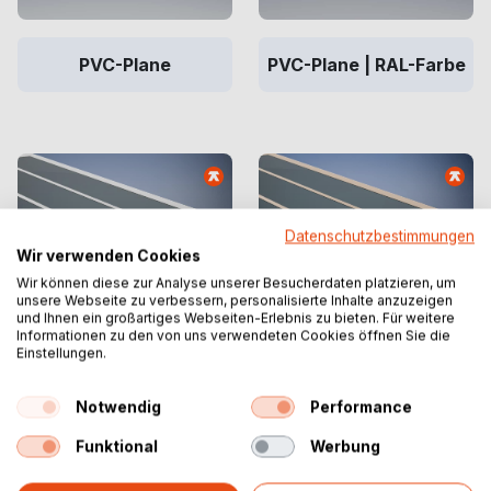
PVC-Plane
PVC-Plane | RAL-Farbe
Datenschutzbestimmungen
Wir verwenden Cookies
Wir können diese zur Analyse unserer Besucherdaten platzieren, um
unsere Webseite zu verbessern, personalisierte Inhalte anzuzeigen
und Ihnen ein großartiges Webseiten-Erlebnis zu bieten. Für weitere
Informationen zu den von uns verwendeten Cookies öffnen Sie die
Einstellungen.
Transparentes PVC
Transparentes PVC |
RAL-Farbe
Notwendig
Performance
Funktional
Werbung