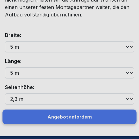
einen unserer festen Montagepartner weiter, die den
Aufbau vollständig übernehmen.
Breite:
Länge:
Seitenhöhe:
Angebot anfordern