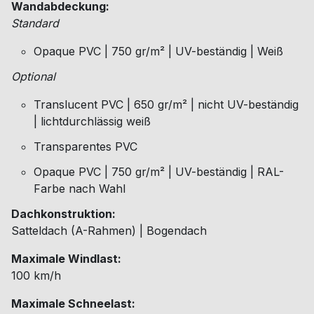
Wandabdeckung:
Standard
Opaque PVC | 750 gr/m² | UV-beständig | Weiß
Optional
Translucent PVC | 650 gr/m² | nicht UV-beständig
| lichtdurchlässig weiß
Transparentes PVC
Opaque PVC | 750 gr/m² | UV-beständig | RAL-
Farbe nach Wahl
Dachkonstruktion:
Satteldach (A-Rahmen) | Bogendach
Maximale Windlast:
100 km/h
Maximale Schneelast: