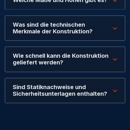
Welche Maße und Höhen gibt es?
Was sind die technischen
Merkmale der Konstruktion?
Wie schnell kann die Konstruktion
geliefert werden?
Sind Statiknachweise und
Sicherheitsunterlagen enthalten?