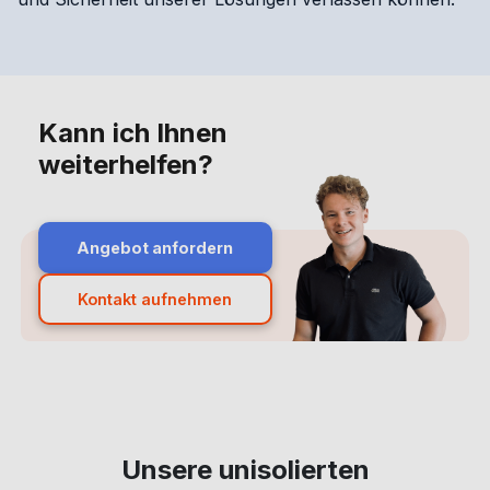
Kann ich Ihnen
weiterhelfen?
Angebot anfordern
Kontakt aufnehmen
Unsere unisolierten