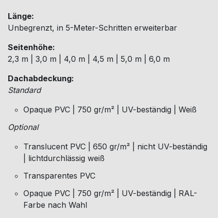
Länge:
Unbegrenzt, in 5-Meter-Schritten erweiterbar
Seitenhöhe:
2,3 m | 3,0 m | 4,0 m | 4,5 m | 5,0 m | 6,0 m
Dachabdeckung:
Standard
Opaque PVC | 750 gr/m² | UV-beständig | Weiß
Optional
Translucent PVC | 650 gr/m² | nicht UV-beständig
| lichtdurchlässig weiß
Transparentes PVC
Opaque PVC | 750 gr/m² | UV-beständig | RAL-
Farbe nach Wahl