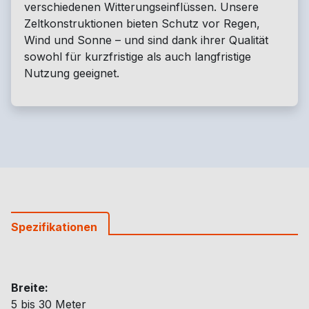
verschiedenen Witterungseinflüssen. Unsere
Zeltkonstruktionen bieten Schutz vor Regen,
Wind und Sonne – und sind dank ihrer Qualität
sowohl für kurzfristige als auch langfristige
Nutzung geeignet.
Spezifikationen
Breite:
5 bis 30 Meter