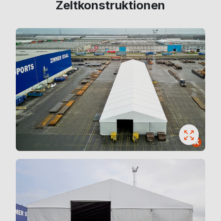
Zeltkonstruktionen