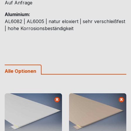
Auf Anfrage
Aluminium:
AL6082 | AL6005 | natur eloxiert | sehr verschleißfest
| hohe Korrosionsbeständigkeit
Alle Optionen