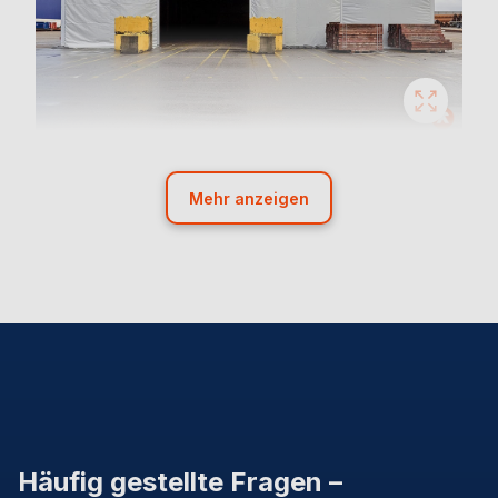
Mehr anzeigen
Häufig gestellte Fragen
–