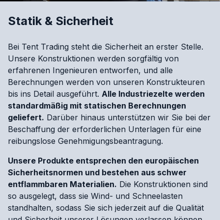
Statik & Sicherheit
Bei Tent Trading steht die Sicherheit an erster Stelle.
Unsere Konstruktionen werden sorgfältig von
erfahrenen Ingenieuren entworfen, und alle
Berechnungen werden von unseren Konstrukteuren
bis ins Detail ausgeführt.
Alle Industriezelte werden
standardmäßig mit statischen Berechnungen
geliefert.
Darüber hinaus unterstützen wir Sie bei der
Beschaffung der erforderlichen Unterlagen für eine
reibungslose Genehmigungsbeantragung.
Unsere Produkte entsprechen den europäischen
Sicherheitsnormen und bestehen aus schwer
entflammbaren Materialien.
Die Konstruktionen sind
so ausgelegt, dass sie Wind- und Schneelasten
standhalten, sodass Sie sich jederzeit auf die Qualität
und Sicherheit unserer Lösungen verlassen können.