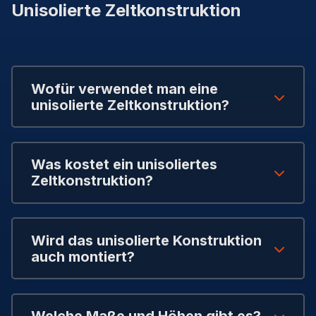
Unisolierte Zeltkonstruktion
Wofür verwendet man eine
unisolierte Zeltkonstruktion?
Was kostet ein unisoliertes
Zeltkonstruktion?
Wird das unisolierte Konstruktion
auch montiert?