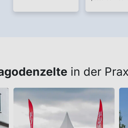
agodenzelte
in der Prax