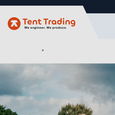
Home
Pagodenzelt kaufen