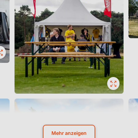
Mehr anzeigen