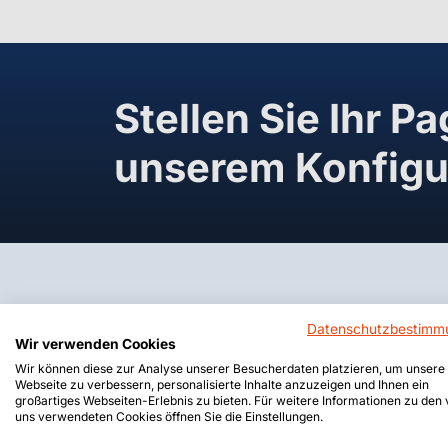
Stellen Sie Ihr P
unserem Konfig
Datenschutzbestimm
Wir verwenden Cookies
Wir können diese zur Analyse unserer Besucherdaten platzieren, um unsere
Webseite zu verbessern, personalisierte Inhalte anzuzeigen und Ihnen ein
großartiges Webseiten-Erlebnis zu bieten. Für weitere Informationen zu den
uns verwendeten Cookies öffnen Sie die Einstellungen.