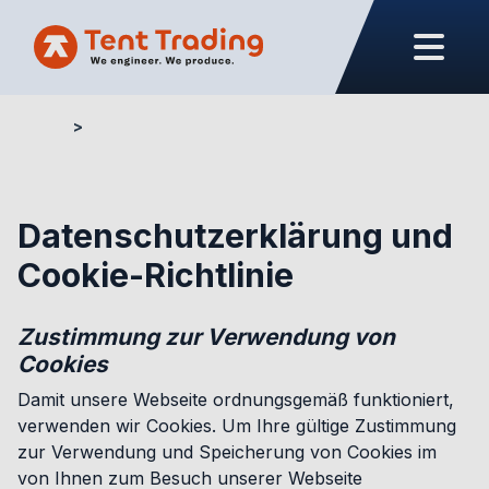
Home
Datenschutzerklärung und Cookie-Richtlinie
Datenschutzerklärung und
Cookie-Richtlinie
Zustimmung zur Verwendung von
Cookies
Damit unsere Webseite ordnungsgemäß funktioniert,
verwenden wir Cookies. Um Ihre gültige Zustimmung
zur Verwendung und Speicherung von Cookies im
von Ihnen zum Besuch unserer Webseite