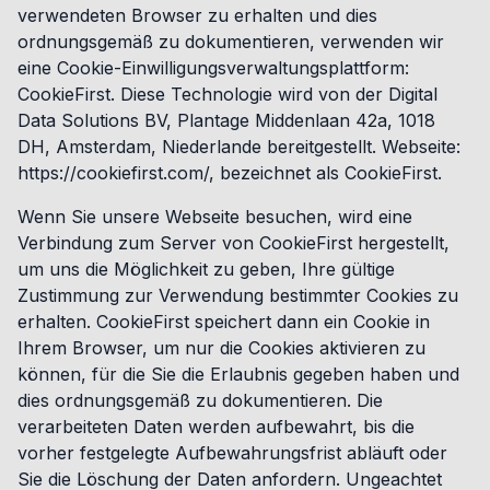
verwendeten Browser zu erhalten und dies
ordnungsgemäß zu dokumentieren, verwenden wir
eine Cookie-Einwilligungsverwaltungsplattform:
CookieFirst. Diese Technologie wird von der Digital
Data Solutions BV, Plantage Middenlaan 42a, 1018
DH, Amsterdam, Niederlande bereitgestellt. Webseite:
https://cookiefirst.com/, bezeichnet als CookieFirst.
Wenn Sie unsere Webseite besuchen, wird eine
Verbindung zum Server von CookieFirst hergestellt,
um uns die Möglichkeit zu geben, Ihre gültige
Zustimmung zur Verwendung bestimmter Cookies zu
erhalten. CookieFirst speichert dann ein Cookie in
Ihrem Browser, um nur die Cookies aktivieren zu
können, für die Sie die Erlaubnis gegeben haben und
dies ordnungsgemäß zu dokumentieren. Die
verarbeiteten Daten werden aufbewahrt, bis die
vorher festgelegte Aufbewahrungsfrist abläuft oder
Sie die Löschung der Daten anfordern. Ungeachtet