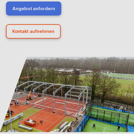
Angebot anfordern
Kontakt aufnehmen