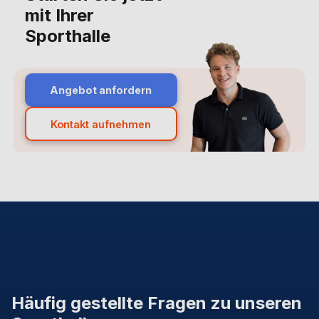
mit Ihrer
Sporthalle
Angebot anfordern
Kontakt aufnehmen
Häufig gestellte Fragen zu unseren