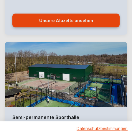
Unsere Aluzelte ansehen
Semi-permanente Sporthalle
Stahlkonstruktion (Flexhal)
Datenschutzbestimmungen