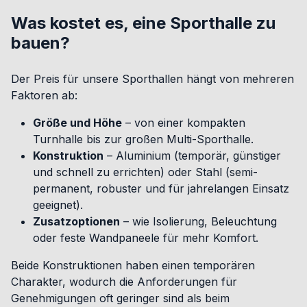
Was kostet es, eine Sporthalle zu
bauen?
Der Preis für unsere Sporthallen hängt von mehreren
Faktoren ab:
Größe und Höhe
– von einer kompakten
Turnhalle bis zur großen Multi-Sporthalle.
Konstruktion
– Aluminium (temporär, günstiger
und schnell zu errichten) oder Stahl (semi-
permanent, robuster und für jahrelangen Einsatz
geeignet).
Zusatzoptionen
– wie Isolierung, Beleuchtung
oder feste Wandpaneele für mehr Komfort.
Beide Konstruktionen haben einen temporären
Charakter, wodurch die Anforderungen für
Genehmigungen oft geringer sind als beim