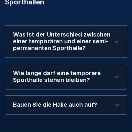
Sporthallen
Was ist der Unterschied zwischen
einer temporären und einer semi-
permanenten Sporthalle?
Wie lange darf eine temporäre
Sporthalle stehen bleiben?
Bauen Sie die Halle auch auf?