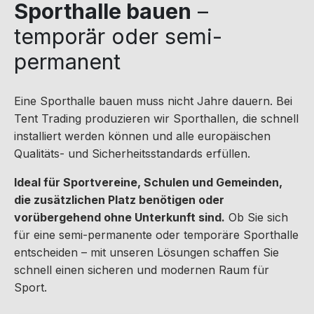
Sporthalle bauen
–
temporär oder semi-
permanent
Eine Sporthalle bauen muss nicht Jahre dauern. Bei
Tent Trading produzieren wir Sporthallen, die schnell
installiert werden können und alle europäischen
Qualitäts- und Sicherheitsstandards erfüllen.
Ideal für Sportvereine, Schulen und Gemeinden,
die zusätzlichen Platz benötigen oder
vorübergehend ohne Unterkunft sind.
Ob Sie sich
für eine semi-permanente oder temporäre Sporthalle
entscheiden – mit unseren Lösungen schaffen Sie
schnell einen sicheren und modernen Raum für
Sport.