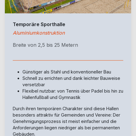
Temporäre Sporthalle
Aluminiumkonstruktion
Breite von 2,5 bis 25 Metern
Günstiger als Stahl und konventioneller Bau
Schnell zu errichten und dank leichter Bauweise
versetzbar
Flexibel nutzbar: von Tennis über Padel bis hin zu
Hallenfußball und Gymnastik
Durch ihren temporären Charakter sind diese Hallen
besonders attraktiv für Gemeinden und Vereine: Der
Genehmigungsprozess ist meist einfacher und die
Anforderungen liegen niedriger als bei permanenten
Gebäuden.