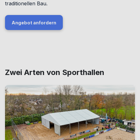
traditionellen Bau.
Angebot anfordern
Zwei Arten von Sporthallen