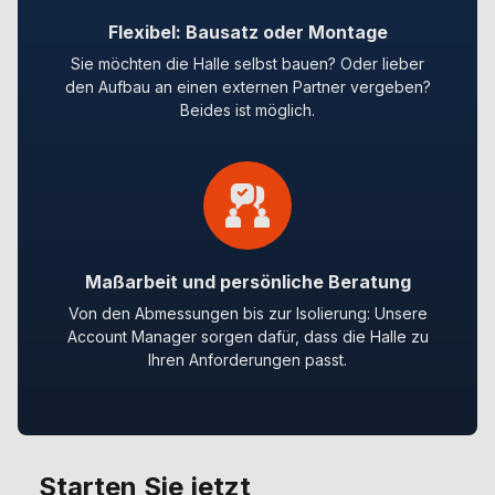
Flexibel: Bausatz oder Montage
Sie möchten die Halle selbst bauen? Oder lieber
den Aufbau an einen externen Partner vergeben?
Beides ist möglich.
Maßarbeit und persönliche Beratung
Von den Abmessungen bis zur Isolierung: Unsere
Account Manager sorgen dafür, dass die Halle zu
Ihren Anforderungen passt.
Starten Sie jetzt