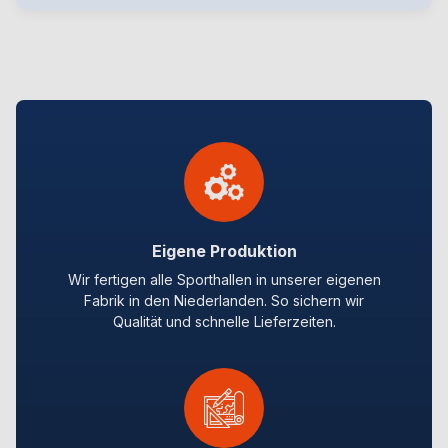
Eigene Produktion
Wir fertigen alle Sporthallen in unserer eigenen
Fabrik in den Niederlanden. So sichern wir
Qualität und schnelle Lieferzeiten.