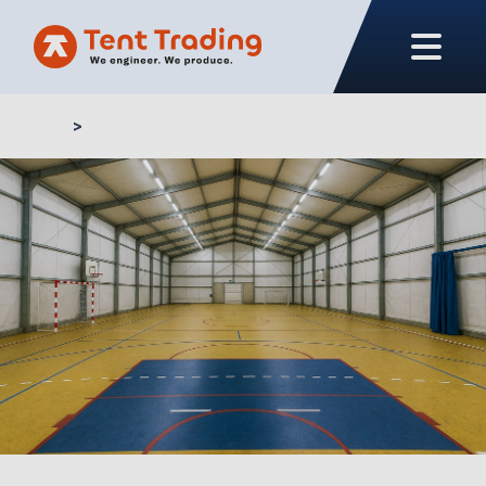
Home
Sporthalle