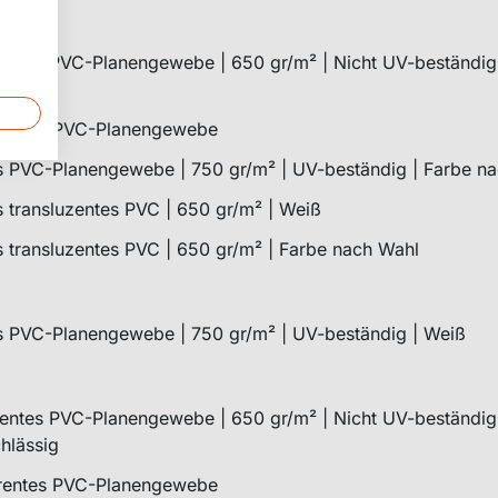
entes PVC-Planengewebe | 650 gr/m² | Nicht UV-beständig
chlässig
rentes PVC-Planengewebe
 PVC-Planengewebe | 750 gr/m² | UV-beständig | Farbe n
es transluzentes PVC | 650 gr/m² | Weiß
es transluzentes PVC | 650 gr/m² | Farbe nach Wahl
 PVC-Planengewebe | 750 gr/m² | UV-beständig | Weiß
entes PVC-Planengewebe | 650 gr/m² | Nicht UV-beständig
chlässig
rentes PVC-Planengewebe