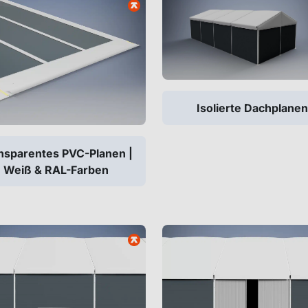
Isolierte Dachplanen
nsparentes PVC-Planen |
Weiß & RAL-Farben