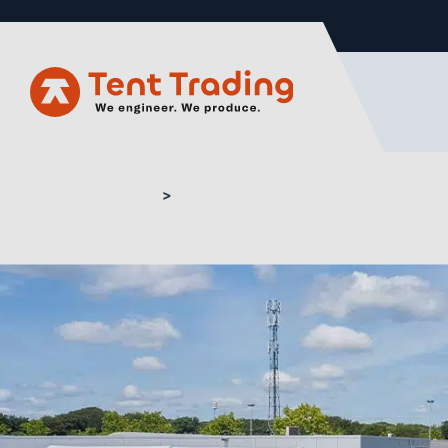
Home
Montagezelt kaufen