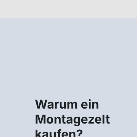
Warum ein
Montagezelt
kaufen?