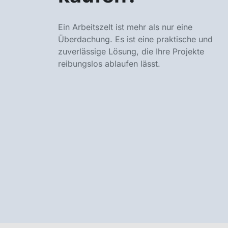
Ein Arbeitszelt ist mehr als nur eine
Überdachung. Es ist eine praktische und
zuverlässige Lösung, die Ihre Projekte
reibungslos ablaufen lässt.