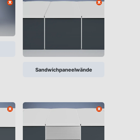
Sandwichpaneelwände