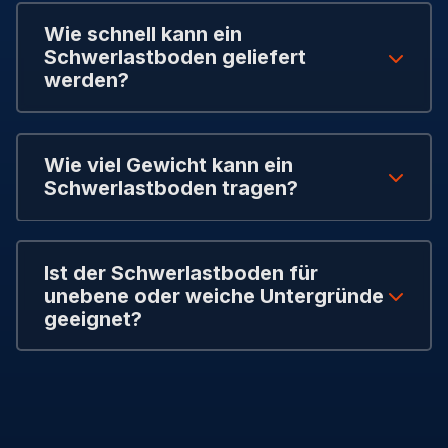
Wie schnell kann ein
Schwerlastboden geliefert
werden?
Wie viel Gewicht kann ein
Schwerlastboden tragen?
Ist der Schwerlastboden für
unebene oder weiche Untergründe
geeignet?