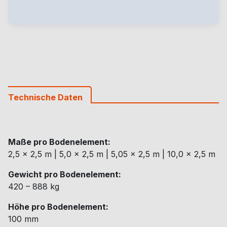
Technische Daten
Maße pro Bodenelement:
2,5 × 2,5 m | 5,0 × 2,5 m | 5,05 × 2,5 m | 10,0 × 2,5 m
Gewicht pro Bodenelement:
420 – 888 kg
Höhe pro Bodenelement:
100 mm