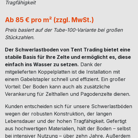
Tragfähigkeit
Ab 85 € pro m² (zzgl. MwSt.)
Preis basiert auf der Tube-100-Variante bei großen
Stückzahlen.
Der Schwerlastboden von Tent Trading bietet eine
stabile Basis für Ihre Zelte und ermöglicht es, diese
einfach ins Wasser zu setzen.
Dank der
mitgelieferten Koppelplatten ist die Installation mit
einem Gabelstapler schnell und effizient. Ein großer
Vorteil: Der Boden kann auch als zusätzliche
Verankerung für Zelthallen und Pagodenzelte dienen.
Kunden entscheiden sich für unsere Schwerlastböden
wegen der robusten Konstruktion, der langen
Lebensdauer und der hohen Tragfähigkeit. Gefertigt
aus hochwertigen Materialien, hält der Boden – selbst
bei intensiver Nutzung – über zehn Jahre. Außerdem