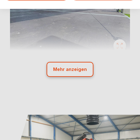
Mehr anzeigen