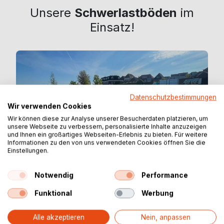
Unsere
Schwerlastböden
im
Einsatz!
Datenschutzbestimmungen
Wir verwenden Cookies
Wir können diese zur Analyse unserer Besucherdaten platzieren, um
unsere Webseite zu verbessern, personalisierte Inhalte anzuzeigen
und Ihnen ein großartiges Webseiten-Erlebnis zu bieten. Für weitere
Informationen zu den von uns verwendeten Cookies öffnen Sie die
Einstellungen.
Notwendig
Performance
Funktional
Werbung
Alle akzeptieren
Nein, anpassen