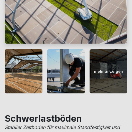
mehr anzeigen
Schwerlastböden
Stabiler Zeltboden für maximale Standfestigkeit und