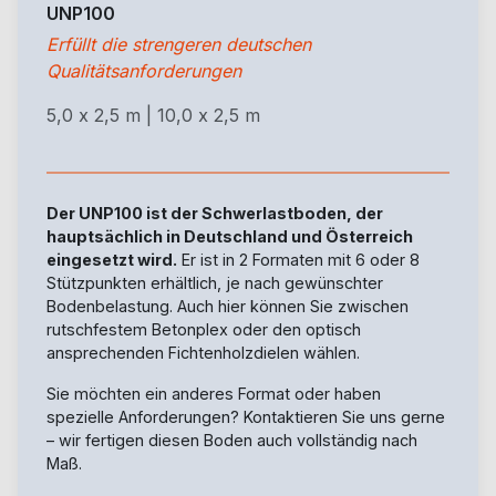
UNP100
Erfüllt die strengeren deutschen
Qualitätsanforderungen
5,0 x 2,5 m | 10,0 x 2,5 m
Der UNP100 ist der Schwerlastboden, der
hauptsächlich in Deutschland und Österreich
eingesetzt wird.
Er ist in 2 Formaten mit 6 oder 8
Stützpunkten erhältlich, je nach gewünschter
Bodenbelastung. Auch hier können Sie zwischen
rutschfestem Betonplex oder den optisch
ansprechenden Fichtenholzdielen wählen.
Sie möchten ein anderes Format oder haben
spezielle Anforderungen? Kontaktieren Sie uns gerne
– wir fertigen diesen Boden auch vollständig nach
Maß.