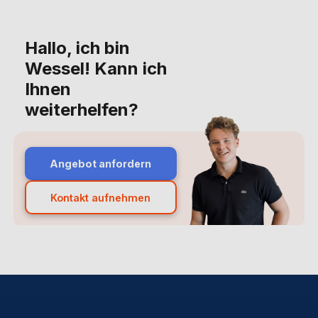
Hallo, ich bin
Wessel! Kann ich
Ihnen
weiterhelfen?
Angebot anfordern
Kontakt aufnehmen