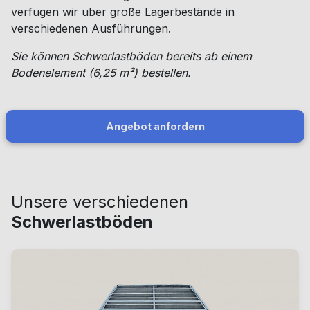
verfügen wir über große Lagerbestände in
verschiedenen Ausführungen.
Sie können Schwerlastböden bereits ab einem
Bodenelement (6,25 m²) bestellen.
Angebot anfordern
Unsere verschiedenen
Schwerlastböden