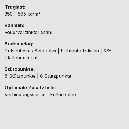
Traglast:
350 – 585 kg/m²
Rahmen:
Feuerverzinkter Stahl
Bodenbelag:
Rutschfestes Betonplex | Fichtenholzdielen | 3S-
Plattenmaterial
Stützpunkte:
6 Stützpunkte | 8 Stützpunkte
Optionale Zusatzteile:
Verbindungssterne | Fußadapters