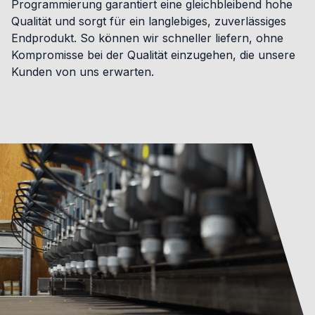
Programmierung garantiert eine gleichbleibend hohe
Qualität und sorgt für ein langlebiges, zuverlässiges
Endprodukt. So können wir schneller liefern, ohne
Kompromisse bei der Qualität einzugehen, die unsere
Kunden von uns erwarten.