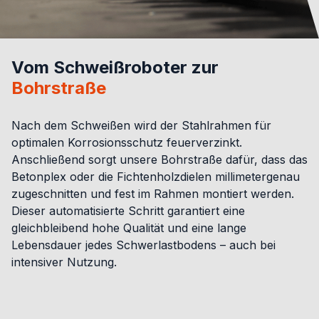
Vom Schweißroboter zur
Bohrstraße
Nach dem Schweißen wird der Stahlrahmen für
optimalen Korrosionsschutz feuerverzinkt.
Anschließend sorgt unsere Bohrstraße dafür, dass das
Betonplex oder die Fichtenholzdielen millimetergenau
zugeschnitten und fest im Rahmen montiert werden.
Dieser automatisierte Schritt garantiert eine
gleichbleibend hohe Qualität und eine lange
Lebensdauer jedes Schwerlastbodens – auch bei
intensiver Nutzung.