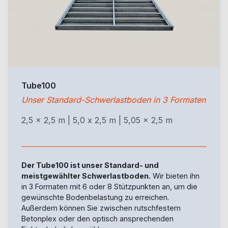
Tube100
Unser Standard-Schwerlastboden in 3 Formaten
2,5 x 2,5 m | 5,0 x 2,5 m | 5,05 x 2,5 m
Der Tube100 ist unser Standard- und
meistgewählter Schwerlastboden.
Wir bieten ihn
in 3 Formaten mit 6 oder 8 Stützpunkten an, um die
gewünschte Bodenbelastung zu erreichen.
Außerdem können Sie zwischen rutschfestem
Betonplex oder den optisch ansprechenden