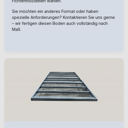
Fichtenholzdielen wählen.
Sie möchten ein anderes Format oder haben
spezielle Anforderungen? Kontaktieren Sie uns gerne
– wir fertigen diesen Boden auch vollständig nach
Maß.