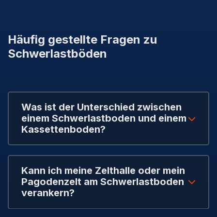
Häufig gestellte Fragen zu
Schwerlastböden
Was ist der Unterschied zwischen
einem Schwerlastboden und einem
Kassettenboden?
Kann ich meine Zelthalle oder mein
Pagodenzelt am Schwerlastboden
verankern?