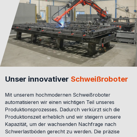
Unser innovativer
Schweißroboter
Mit unserem hochmodernen Schweißroboter
automatisieren wir einen wichtigen Teil unseres
Produktionsprozesses. Dadurch verkürzt sich die
Produktionszeit erheblich und wir steigern unsere
Kapazität, um der wachsenden Nachfrage nach
Schwerlastböden gerecht zu werden. Die präzise