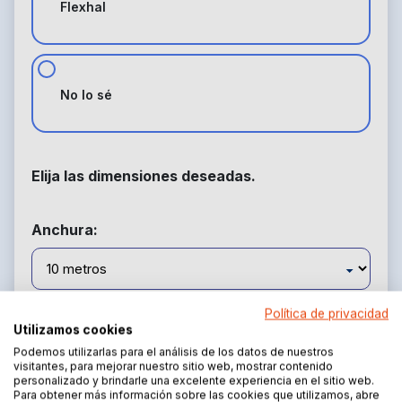
Flexhal
No lo sé
Elija las dimensiones deseadas.
Anchura:
Longitud
Política de privacidad
Utilizamos cookies
Podemos utilizarlas para el análisis de los datos de nuestros
visitantes, para mejorar nuestro sitio web, mostrar contenido
personalizado y brindarle una excelente experiencia en el sitio web.
Para obtener más información sobre las cookies que utilizamos, abre
Altura lateral