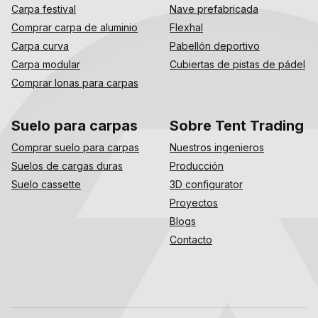
Carpa festival
Nave prefabricada
Comprar carpa de aluminio
Flexhal
Carpa curva
Pabellón deportivo
Carpa modular
Cubiertas de pistas de pádel
Comprar lonas para carpas
Suelo para carpas
Sobre Tent Trading
Comprar suelo para carpas
Nuestros ingenieros
Suelos de cargas duras
Producción
Suelo cassette
3D configurator
Proyectos
Blogs
Contacto