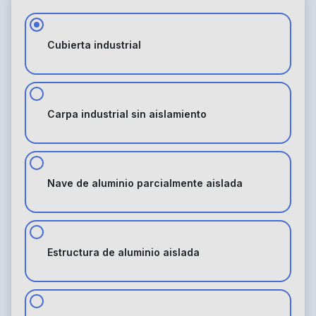
Cubierta industrial
Carpa industrial sin aislamiento
Nave de aluminio parcialmente aislada
Estructura de aluminio aislada