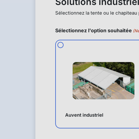
Solutions industrie
Sélectionnez la tente ou le chapiteau
Sélectionnez l'option souhaitée
(N
Auvent industriel