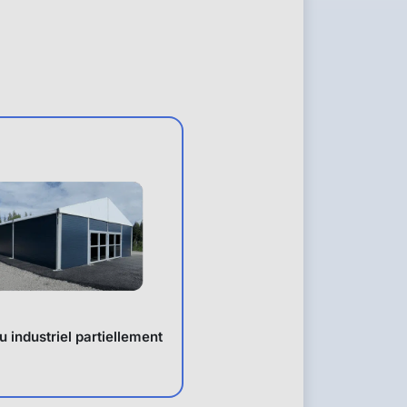
 industriel partiellement