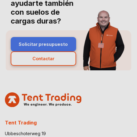
ayudarte también
con suelos de
cargas duras?
Solicitar presupuesto
Contactar
Tent Trading
Ubbeschoterweg 19