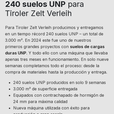
240 suelos UNP
para
Tiroler Zelt Verleih
Para Tiroler Zelt Verleih producimos y entregamos
en un tiempo récord 240 suelos UNP – un total de
3.000 m². En 2024 este fue uno de nuestros
primeros grandes proyectos con
suelos de cargas
duras UNP
. Y todo ello con una máquina que llevaba
apenas tres meses en funcionamiento. En solo nueve
semanas completamos todo el proceso: desde la
compra de materiales hasta la producción y entrega.
240 suelos UNP producidos en solo 9 semanas
3.000 m² de superficie entregada
Equipados con contrachapado de hormigón de
24 mm para máxima calidad
Nueva máquina utilizada con éxito para