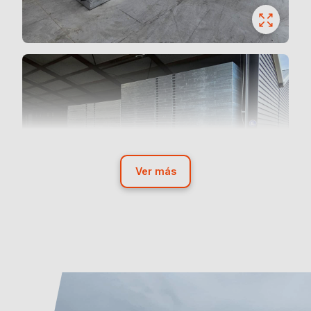
Ver más