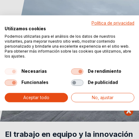
Política de privacidad
Utilizamos cookies
Podemos utilizarlas para el análisis de los datos de nuestros
visitantes, para mejorar nuestro sitio web, mostrar contenido
personalizado y brindarle una excelente experiencia en el sitio web.
Para obtener más información sobre las cookies que utilizamos, abre
los ajustes.
Necesarias
De rendimiento
Funcionales
De publicidad
Aceptar todo
No, ajustar
El trabajo en equipo y la innovación