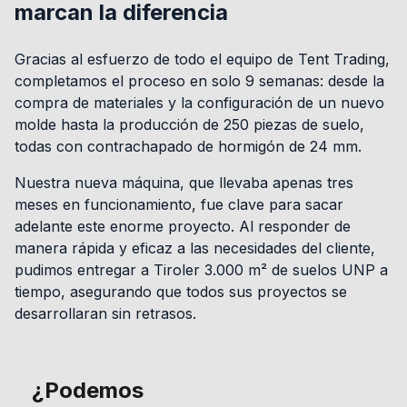
marcan la diferencia
Gracias al esfuerzo de todo el equipo de Tent Trading,
completamos el proceso en solo 9 semanas: desde la
compra de materiales y la configuración de un nuevo
molde hasta la producción de 250 piezas de suelo,
todas con contrachapado de hormigón de 24 mm.
Nuestra nueva máquina, que llevaba apenas tres
meses en funcionamiento, fue clave para sacar
adelante este enorme proyecto. Al responder de
manera rápida y eficaz a las necesidades del cliente,
pudimos entregar a Tiroler 3.000 m² de suelos UNP a
tiempo, asegurando que todos sus proyectos se
desarrollaran sin retrasos.
¿Podemos