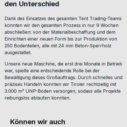
den Unterschied
Dank des Einsatzes des gesamten Tent Trading-Teams
konnten wir den gesamten Prozess in nur 9 Wochen
abschließen: von der Materialbeschaffung und dem
Einrichten einer neuen Form bis zur Produktion von
250 Bodenteilen, alle mit 24 mm Beton-Sperrholz
ausgestattet.
Unsere neue Maschine, die erst drei Monate in Betrieb
war, spielte eine entscheidende Rolle bei der
Bewältigung dieses Großauftrags. Durch schnelles und
präzises Handeln konnten wir Tiroler rechtzeitig mit
3.000 m² UNP-Boden versorgen, sodass alle Projekte
reibungslos ablaufen konnten.
Können wir auch