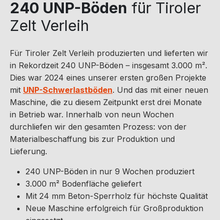
240 UNP-Böden
für Tiroler
Zelt Verleih
Für Tiroler Zelt Verleih produzierten und lieferten wir
in Rekordzeit 240 UNP-Böden – insgesamt 3.000 m².
Dies war 2024 eines unserer ersten großen Projekte
mit
UNP-Schwerlastböden
. Und das mit einer neuen
Maschine, die zu diesem Zeitpunkt erst drei Monate
in Betrieb war. Innerhalb von neun Wochen
durchliefen wir den gesamten Prozess: von der
Materialbeschaffung bis zur Produktion und
Lieferung.
240 UNP-Böden in nur 9 Wochen produziert
3.000 m² Bodenfläche geliefert
Mit 24 mm Beton-Sperrholz für höchste Qualität
Neue Maschine erfolgreich für Großproduktion