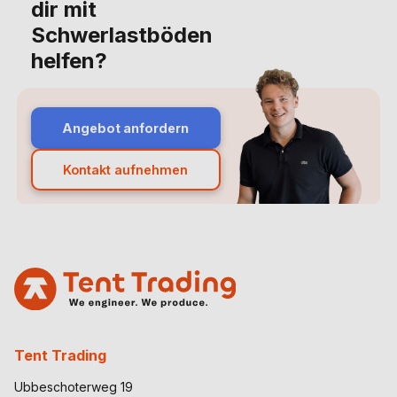
dir mit
Schwerlastböden
helfen?
Angebot anfordern
Kontakt aufnehmen
Tent Trading
Ubbeschoterweg 19