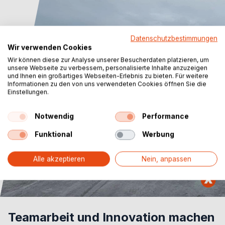
Datenschutzbestimmungen
Wir verwenden Cookies
Wir können diese zur Analyse unserer Besucherdaten platzieren, um
unsere Webseite zu verbessern, personalisierte Inhalte anzuzeigen
und Ihnen ein großartiges Webseiten-Erlebnis zu bieten. Für weitere
Informationen zu den von uns verwendeten Cookies öffnen Sie die
Einstellungen.
Notwendig
Performance
Funktional
Werbung
Alle akzeptieren
Nein, anpassen
Teamarbeit und Innovation machen