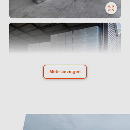
Mehr anzeigen