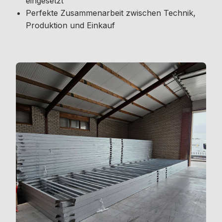
eingesetzt
Perfekte Zusammenarbeit zwischen Technik,
Produktion und Einkauf