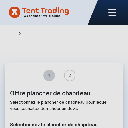
Home
Formulaire de Devis – Plancher de Chapiteau
1
2
Offre plancher de chapiteau
Sélectionnez le plancher de chapiteau pour lequel
vous souhaitez demander un devis
Sélectionnez le plancher de chapiteau