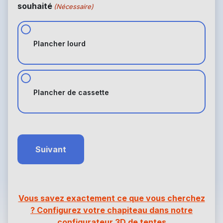
souhaité
(Nécessaire)
Plancher lourd
Plancher de cassette
Vous savez exactement ce que vous cherchez
? Configurez votre chapiteau dans notre
configurateur 3D de tentes