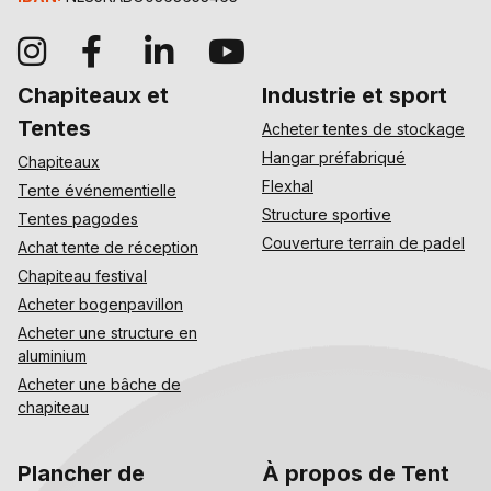
Chapiteaux et
Industrie et sport
Tentes
Acheter tentes de stockage
Hangar préfabriqué
Chapiteaux
Flexhal
Tente événementielle
Structure sportive
Tentes pagodes
Couverture terrain de padel
Achat tente de réception
Chapiteau festival
Acheter bogenpavillon
Acheter une structure en
aluminium
Acheter une bâche de
chapiteau
Plancher de
À propos de Tent