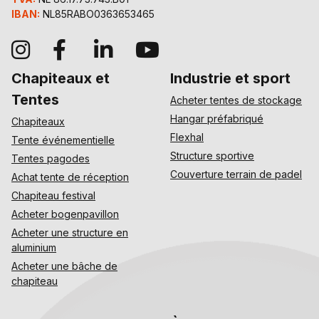
IBAN:
NL85RABO0363653465
Chapiteaux et
Industrie et sport
Tentes
Acheter tentes de stockage
Hangar préfabriqué
Chapiteaux
Flexhal
Tente événementielle
Structure sportive
Tentes pagodes
Couverture terrain de padel
Achat tente de réception
Chapiteau festival
Acheter bogenpavillon
Acheter une structure en
aluminium
Acheter une bâche de
chapiteau