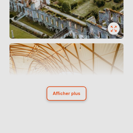
Afficher plus