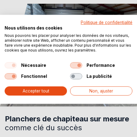
Politique de confidentialité
Nous utilisons des cookies
Nous pouvons les placer pour analyser les données de nos visiteurs,
améliorer notre site Web, afficher un contenu personnalisé et vous
faire vivre une expérience inoubliable. Pour plus d'informations sur les
cookies que nous utilisons, ouvrez les paramètres.
Nécessaire
Performance
Fonctionnel
La publicité
Accepter tout
Non, ajuster
Planchers de chapiteau sur mesure
comme clé du succès