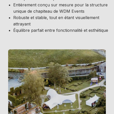
Entièrement conçu sur mesure pour la structure
unique de chapiteau de WDM Events
Robuste et stable, tout en étant visuellement
attrayant
Équilibre parfait entre fonctionnalité et esthétique