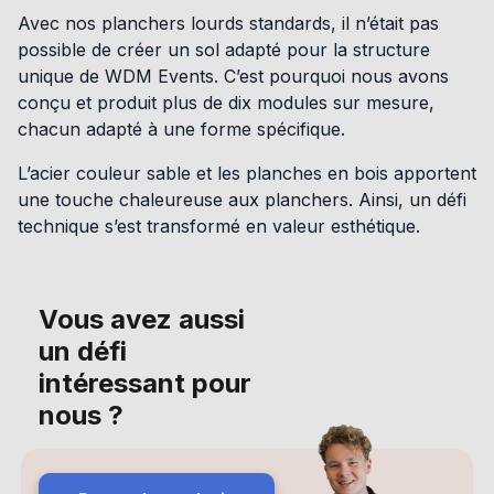
Avec nos planchers lourds standards, il n’était pas
possible de créer un sol adapté pour la structure
unique de WDM Events. C’est pourquoi nous avons
conçu et produit plus de dix modules sur mesure,
chacun adapté à une forme spécifique.
L’acier couleur sable et les planches en bois apportent
une touche chaleureuse aux planchers. Ainsi, un défi
technique s’est transformé en valeur esthétique.
Vous avez aussi
un défi
intéressant pour
nous ?