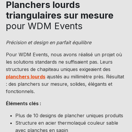
Planchers lourds
triangulaires sur mesure
pour WDM Events
Précision et design en parfait équilibre
Pour WDM Events, nous avons réalisé un projet où
les solutions standards ne suffisaient pas. Leurs
structures de chapiteau uniques exigeaient des
planchers lourds
ajustés au millimètre près. Résultat
: des planchers sur mesure, solides, élégants et
fonctionnels.
Éléments clés :
Plus de 10 designs de plancher uniques produits
Structure en acier thermolaqué couleur sable
avec planches en sapin