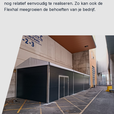
nog relatief eenvoudig te realiseren. Zo kan ook de
Flexhal meegroeien de behoeften van je bedrijf.