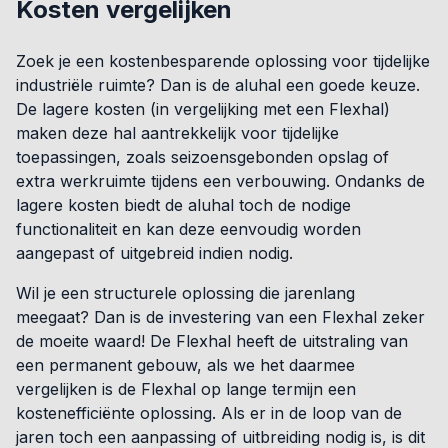
Kosten vergelijken
Zoek je een kostenbesparende oplossing voor tijdelijke
industriële ruimte? Dan is de aluhal een goede keuze.
De lagere kosten (in vergelijking met een Flexhal)
maken deze hal aantrekkelijk voor tijdelijke
toepassingen, zoals seizoensgebonden opslag of
extra werkruimte tijdens een verbouwing. Ondanks de
lagere kosten biedt de aluhal toch de nodige
functionaliteit en kan deze eenvoudig worden
aangepast of uitgebreid indien nodig.
Wil je een structurele oplossing die jarenlang
meegaat? Dan is de investering van een Flexhal zeker
de moeite waard! De Flexhal heeft de uitstraling van
een permanent gebouw, als we het daarmee
vergelijken is de Flexhal op lange termijn een
kostenefficiënte oplossing. Als er in de loop van de
jaren toch een aanpassing of uitbreiding nodig is, is dit