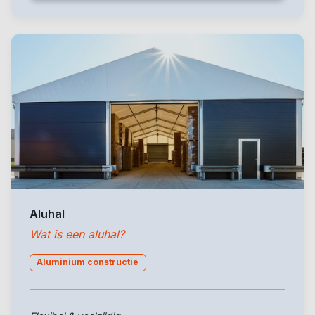
Aluhal
Wat is een aluhal?
Aluminium constructie