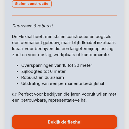
Stalen constructie
Duurzaam & robuust
De Flexhal heeft een stalen constructie en oogt als
een permanent gebouw, maar blijft flexibel inzetbaar.
Ideaal voor bedrijven die een langetermijnoplossing
zoeken voor opslag, werkplaats of kantoorruimte.
Overspanningen van 10 tot 30 meter
Zijhoogtes tot 6 meter
Robuust en duurzaam
Uitstraling van een permanente bedrijfshal
👉 Perfect voor bedrijven die jaren vooruit willen met
een betrouwbare, representatieve hal.
Bekijk de flexhal