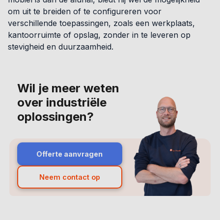
om uit te breiden of te configureren voor
verschillende toepassingen, zoals een werkplaats,
kantoorruimte of opslag, zonder in te leveren op
stevigheid en duurzaamheid.
Wil je meer weten
over industriële
oplossingen?
Offerte aanvragen
Neem contact op