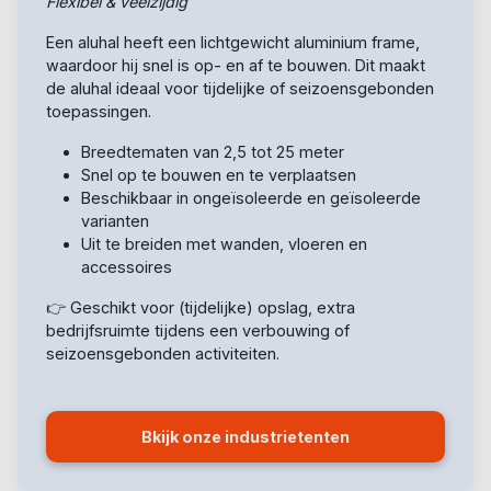
Flexibel & veelzijdig
Een aluhal heeft een lichtgewicht aluminium frame,
waardoor hij snel is op- en af te bouwen. Dit maakt
de aluhal ideaal voor tijdelijke of seizoensgebonden
toepassingen.
Breedtematen van 2,5 tot 25 meter
Snel op te bouwen en te verplaatsen
Beschikbaar in ongeïsoleerde en geïsoleerde
varianten
Uit te breiden met wanden, vloeren en
accessoires
👉 Geschikt voor (tijdelijke) opslag, extra
bedrijfsruimte tijdens een verbouwing of
seizoensgebonden activiteiten.
Bkijk onze industrietenten