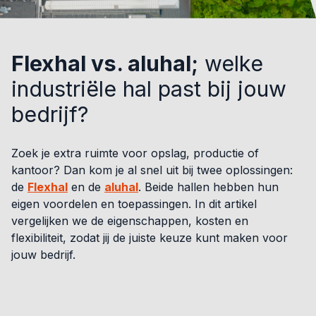
Flexhal vs. aluhal;
welke
industriële hal past bij jouw
bedrijf?
Zoek je extra ruimte voor opslag, productie of
kantoor? Dan kom je al snel uit bij twee oplossingen:
de
Flexhal
en de
aluhal
. Beide hallen hebben hun
eigen voordelen en toepassingen. In dit artikel
vergelijken we de eigenschappen, kosten en
flexibiliteit, zodat jij de juiste keuze kunt maken voor
jouw bedrijf.